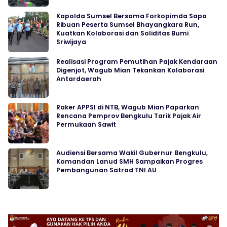
Kapolda Sumsel Bersama Forkopimda Sapa
Ribuan Peserta Sumsel Bhayangkara Run,
Kuatkan Kolaborasi dan Soliditas Bumi
Sriwijaya
Realisasi Program Pemutihan Pajak Kendaraan
Digenjot, Wagub Mian Tekankan Kolaborasi
Antardaerah
Raker APPSI di NTB, Wagub Mian Paparkan
Rencana Pemprov Bengkulu Tarik Pajak Air
Permukaan Sawit
Audiensi Bersama Wakil Gubernur Bengkulu,
Komandan Lanud SMH Sampaikan Progres
Pembangunan Satrad TNI AU