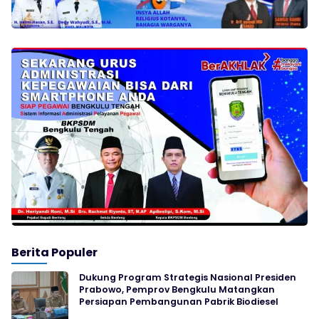
Berita Populer
Dukung Program Strategis Nasional Presiden
Prabowo, Pemprov Bengkulu Matangkan
Persiapan Pembangunan Pabrik Biodiesel