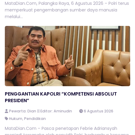
MataDian.Com, Palangka Raya, 6 Agustus 2026 – Polri terus
memperkuat pengembangan sumber daya manusia
melalui...
PENGGANTIAN KAPOLRI “KOMPETENSI ABSOLUT
PRESIDEN”
Pewarta: Dian || Editor: Aminudin
6 Agustus 2026
Hukum
,
Pendidikan
MataDian.Com – Pasca penetapan Febrie Adriansyah