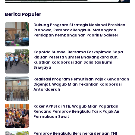
Berita Populer
Dukung Program Strategis Nasional Presiden
Prabowo, Pemprov Bengkulu Matangkan
Persiapan Pembangunan Pabrik Biodiesel
Kapolda Sumsel Bersama Forkopimda Sapa
Ribuan Peserta Sumsel Bhayangkara Run,
Kuatkan Kolaborasi dan Soliditas Bumi
Sriwijaya
Realisasi Program Pemutihan Pajak Kendaraan
Digenjot, Wagub Mian Tekankan Kolaborasi
Antardaerah
Raker APPSI di NTB, Wagub Mian Paparkan
Rencana Pemprov Bengkulu Tarik Pajak Air
Permukaan Sawit
Pemprov Bengkulu Bersinergi dengan TNI