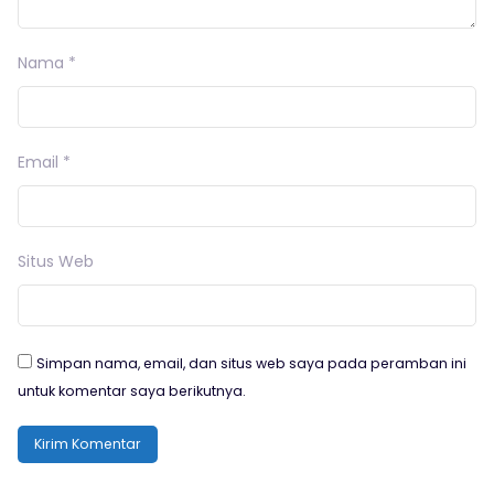
Nama
*
Email
*
Situs Web
Simpan nama, email, dan situs web saya pada peramban ini
untuk komentar saya berikutnya.