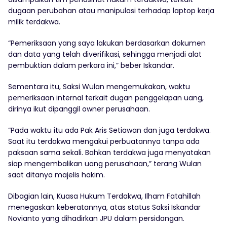
dugaan perubahan atau manipulasi terhadap laptop kerja
milik terdakwa.
“Pemeriksaan yang saya lakukan berdasarkan dokumen
dan data yang telah diverifikasi, sehingga menjadi alat
pembuktian dalam perkara ini,” beber Iskandar.
Sementara itu, Saksi Wulan mengemukakan, waktu
pemeriksaan internal terkait dugan penggelapan uang,
dirinya ikut dipanggil owner perusahaan.
“Pada waktu itu ada Pak Aris Setiawan dan juga terdakwa.
Saat itu terdakwa mengakui perbuatannya tanpa ada
paksaan sama sekali. Bahkan terdakwa juga menyatakan
siap mengembalikan uang perusahaan,” terang Wulan
saat ditanya majelis hakim.
Dibagian lain, Kuasa Hukum Terdakwa, Ilham Fatahillah
menegaskan keberatannya, atas status Saksi Iskandar
Novianto yang dihadirkan JPU dalam persidangan.