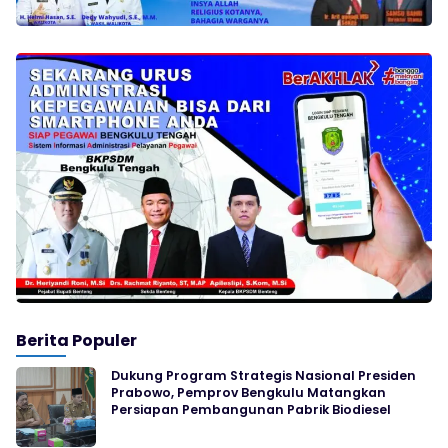
Berita Populer
Dukung Program Strategis Nasional Presiden
Prabowo, Pemprov Bengkulu Matangkan
Persiapan Pembangunan Pabrik Biodiesel