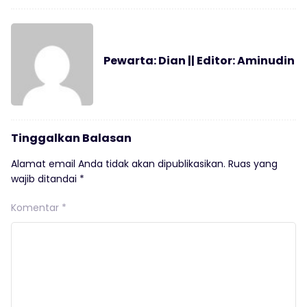
Pewarta: Dian || Editor: Aminudin
Tinggalkan Balasan
Alamat email Anda tidak akan dipublikasikan.
Ruas yang
wajib ditandai
*
Komentar
*