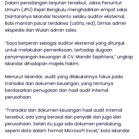
Dalam persidangan lanjutan tersebut, Jaksa Penuntut
Umum (JPU) Kejari Bengkulu menghadirkan empat saksi.
Diantaranya Iskandar Novianto selaku auditor eksternal,
Bobi mantan pacar terdakwa (Latifa, red), Dimas admin
ekspedisi dan Wulan admin sales.
“Saya berperan sebagai auditor eksternal yang ditunjuk
untuk melakukan pemeriksaan, terhadap dugaan
penyimpangan keuangan di CV. Mandiri Sejahtera,” ungkap
Iskandar dihadapan majelis hakim.
Menurut Iskandar, audit yang dilakukannya fokus pada
transaksi dan dokumen keuangan, yang tentunya
berdasarkan penugasan dan hasil audit internal
perusahaan.
“Transaksi dan dokumen keuangan hasil audit internal
tersebut, ada yang berasal dari penyidik dan juga dari
perusahaan. Selain itu juga ada dokumen pendukung,
seperti data dalam format Microsoft Excel,” kata Iskandar.