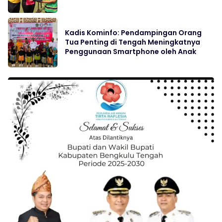
Kadis Kominfo: Pendampingan Orang
Tua Penting di Tengah Meningkatnya
Penggunaan Smartphone oleh Anak