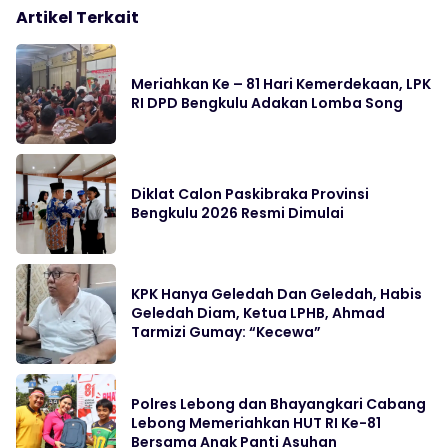
Artikel Terkait
Meriahkan Ke – 81 Hari Kemerdekaan, LPK
RI DPD Bengkulu Adakan Lomba Song
Diklat Calon Paskibraka Provinsi
Bengkulu 2026 Resmi Dimulai
KPK Hanya Geledah Dan Geledah, Habis
Geledah Diam, Ketua LPHB, Ahmad
Tarmizi Gumay: “Kecewa”
Polres Lebong dan Bhayangkari Cabang
Lebong Memeriahkan HUT RI Ke-81
Bersama Anak Panti Asuhan