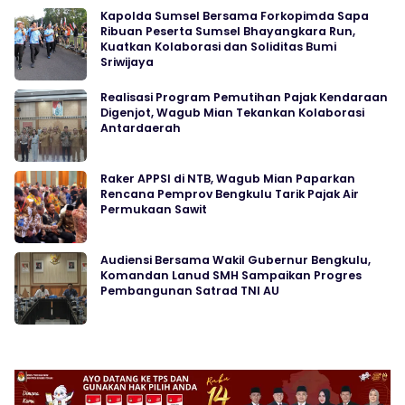
Kapolda Sumsel Bersama Forkopimda Sapa
Ribuan Peserta Sumsel Bhayangkara Run,
Kuatkan Kolaborasi dan Soliditas Bumi
Sriwijaya
Realisasi Program Pemutihan Pajak Kendaraan
Digenjot, Wagub Mian Tekankan Kolaborasi
Antardaerah
Raker APPSI di NTB, Wagub Mian Paparkan
Rencana Pemprov Bengkulu Tarik Pajak Air
Permukaan Sawit
Audiensi Bersama Wakil Gubernur Bengkulu,
Komandan Lanud SMH Sampaikan Progres
Pembangunan Satrad TNI AU