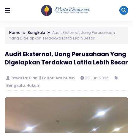
Home
Bengkulu
Audit Eksternal, Uang Perusahaan
Yang Digelapkan Terdakwa Latifa Lebih Besar
Audit Eksternal, Uang Perusahaan Yang
Digelapkan Terdakwa Latifa Lebih Besar
Pewarta: Dian || Editor: Aminudin
29 Juni 2026
Bengkulu
,
Hukum