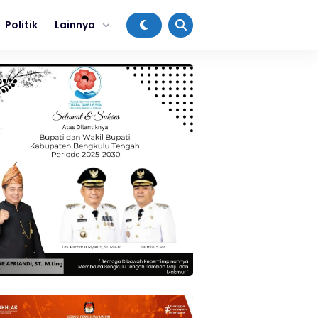
Politik
Lainnya