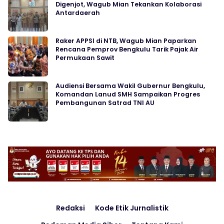
Digenjot, Wagub Mian Tekankan Kolaborasi
Antardaerah
Raker APPSI di NTB, Wagub Mian Paparkan
Rencana Pemprov Bengkulu Tarik Pajak Air
Permukaan Sawit
Audiensi Bersama Wakil Gubernur Bengkulu,
Komandan Lanud SMH Sampaikan Progres
Pembangunan Satrad TNI AU
Redaksi
Kode Etik Jurnalistik