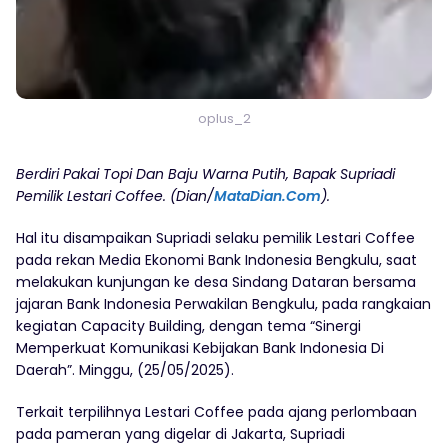
oplus_2
Berdiri Pakai Topi Dan Baju Warna Putih, Bapak Supriadi
Pemilik Lestari Coffee. (Dian/
MataDian.Com
).
Hal itu disampaikan Supriadi selaku pemilik Lestari Coffee
pada rekan Media Ekonomi Bank Indonesia Bengkulu, saat
melakukan kunjungan ke desa Sindang Dataran bersama
jajaran Bank Indonesia Perwakilan Bengkulu, pada rangkaian
kegiatan Capacity Building, dengan tema “Sinergi
Memperkuat Komunikasi Kebijakan Bank Indonesia Di
Daerah”. Minggu, (25/05/2025).
Terkait terpilihnya Lestari Coffee pada ajang perlombaan
pada pameran yang digelar di Jakarta, Supriadi