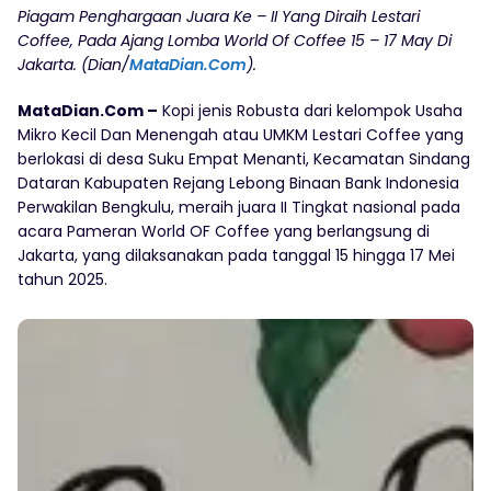
Piagam Penghargaan Juara Ke – II Yang Diraih Lestari
Coffee, Pada Ajang Lomba World Of Coffee 15 – 17 May Di
Jakarta. (Dian/
MataDian.Com
).
MataDian.Com –
Kopi jenis Robusta dari kelompok Usaha
Mikro Kecil Dan Menengah atau UMKM Lestari Coffee yang
berlokasi di desa Suku Empat Menanti, Kecamatan Sindang
Dataran Kabupaten Rejang Lebong Binaan Bank Indonesia
Perwakilan Bengkulu, meraih juara II Tingkat nasional pada
acara Pameran World OF Coffee yang berlangsung di
Jakarta, yang dilaksanakan pada tanggal 15 hingga 17 Mei
tahun 2025.