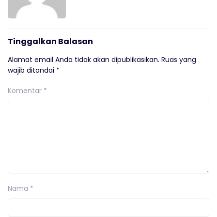
Tinggalkan Balasan
Alamat email Anda tidak akan dipublikasikan.
Ruas yang
wajib ditandai
*
Komentar
*
Nama
*