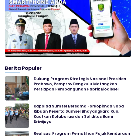
Berita Populer
Dukung Program Strategis Nasional Presiden
Prabowo, Pemprov Bengkulu Matangkan
Persiapan Pembangunan Pabrik Biodiesel
Kapolda Sumsel Bersama Forkopimda Sapa
Ribuan Peserta Sumsel Bhayangkara Run,
Kuatkan Kolaborasi dan Soliditas Bumi
Sriwijaya
Realisasi Program Pemutihan Pajak Kendaraan