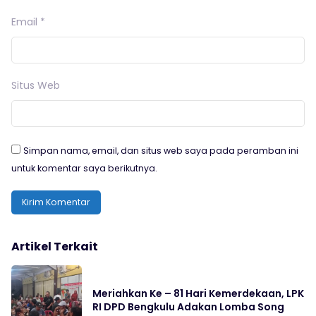
Email
*
Situs Web
Simpan nama, email, dan situs web saya pada peramban ini
untuk komentar saya berikutnya.
Artikel Terkait
Meriahkan Ke – 81 Hari Kemerdekaan, LPK
RI DPD Bengkulu Adakan Lomba Song