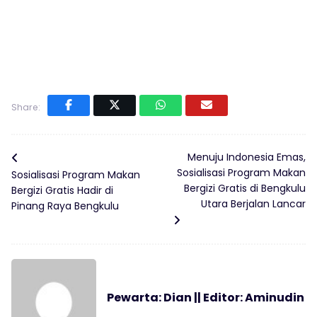
Share:
Menuju Indonesia Emas,
Sosialisasi Program Makan
Sosialisasi Program Makan
Bergizi Gratis di Bengkulu
Bergizi Gratis Hadir di
Utara Berjalan Lancar
Pinang Raya Bengkulu
Pewarta: Dian || Editor: Aminudin