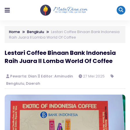
Home
Bengkulu
Lestari Coffee Binaan Bank Indonesia
Raih Juara II Lomba World Of Coffee
Lestari Coffee Binaan Bank Indonesia
Raih Juara II Lomba World Of Coffee
Pewarta: Dian || Editor: Aminudin
27 Mei 2025
Bengkulu
,
Daerah