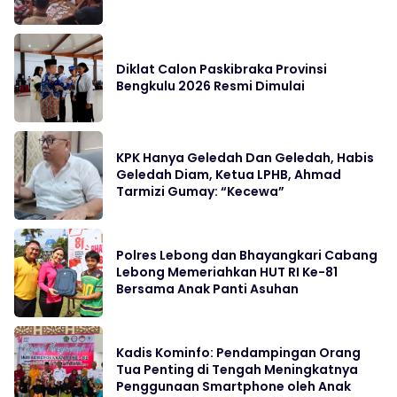
Diklat Calon Paskibraka Provinsi
Bengkulu 2026 Resmi Dimulai
KPK Hanya Geledah Dan Geledah, Habis
Geledah Diam, Ketua LPHB, Ahmad
Tarmizi Gumay: “Kecewa”
Polres Lebong dan Bhayangkari Cabang
Lebong Memeriahkan HUT RI Ke-81
Bersama Anak Panti Asuhan
Kadis Kominfo: Pendampingan Orang
Tua Penting di Tengah Meningkatnya
Penggunaan Smartphone oleh Anak