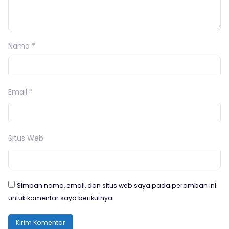
Nama
*
Email
*
Situs Web
Simpan nama, email, dan situs web saya pada peramban ini
untuk komentar saya berikutnya.