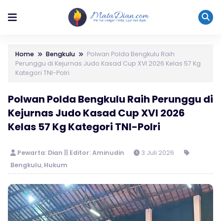
Home
Bengkulu
Polwan Polda Bengkulu Raih
Perunggu di Kejurnas Judo Kasad Cup XVI 2026 Kelas 57 Kg
Kategori TNI-Polri
Polwan Polda Bengkulu Raih Perunggu di
Kejurnas Judo Kasad Cup XVI 2026
Kelas 57 Kg Kategori TNI-Polri
Pewarta: Dian || Editor: Aminudin
3 Juli 2026
Bengkulu
,
Hukum