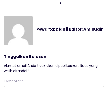
Pewarta: Dian || Editor: Aminudin
Tinggalkan Balasan
Alamat email Anda tidak akan dipublikasikan.
Ruas yang
wajib ditandai
*
Komentar
*