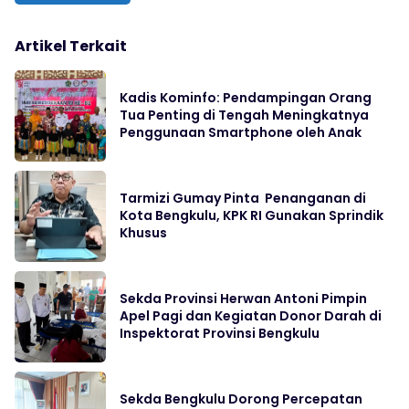
Artikel Terkait
Kadis Kominfo: Pendampingan Orang
Tua Penting di Tengah Meningkatnya
Penggunaan Smartphone oleh Anak
Tarmizi Gumay Pinta Penanganan di
Kota Bengkulu, KPK RI Gunakan Sprindik
Khusus
Sekda Provinsi Herwan Antoni Pimpin
Apel Pagi dan Kegiatan Donor Darah di
Inspektorat Provinsi Bengkulu
Sekda Bengkulu Dorong Percepatan