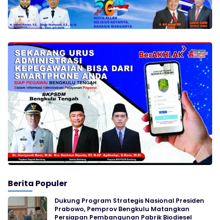
Berita Populer
Dukung Program Strategis Nasional Presiden
Prabowo, Pemprov Bengkulu Matangkan
Persiapan Pembangunan Pabrik Biodiesel