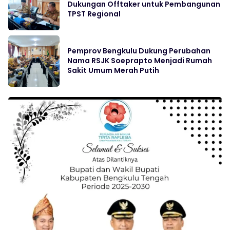
Dukungan Offtaker untuk Pembangunan
TPST Regional
Pemprov Bengkulu Dukung Perubahan
Nama RSJK Soeprapto Menjadi Rumah
Sakit Umum Merah Putih