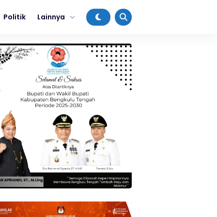
Politik
Lainnya