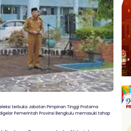
leksi terbuka Jabatan Pimpinan Tinggi Pratama
 digelar Pemerintah Provinsi Bengkulu memasuki tahap