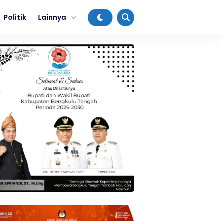
Politik
Lainnya