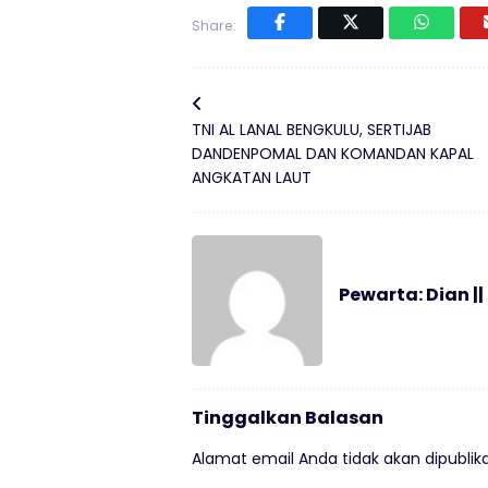
Share:
TNI AL LANAL BENGKULU, SERTIJAB
DANDENPOMAL DAN KOMANDAN KAPAL
ANGKATAN LAUT
Pewarta: Dian ||
Tinggalkan Balasan
Alamat email Anda tidak akan dipublika