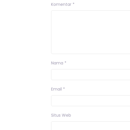
Komentar
*
Nama
*
Email
*
Situs Web