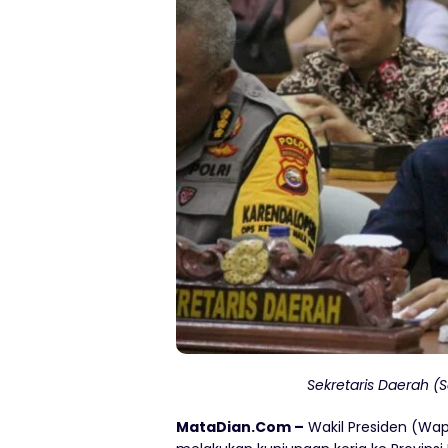
Sekretaris Daerah (
MataDian.Com –
Wakil Presiden (Wap