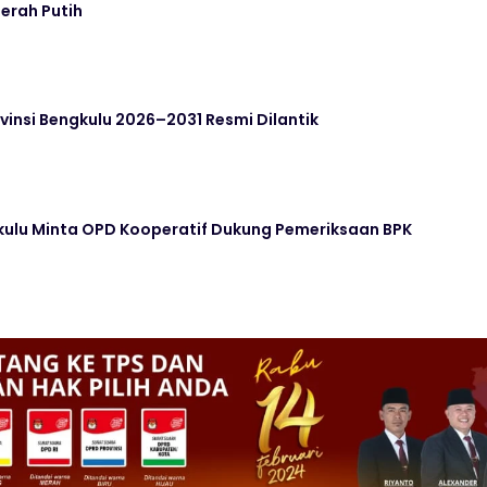
erah Putih
insi Bengkulu 2026–2031 Resmi Dilantik
kulu Minta OPD Kooperatif Dukung Pemeriksaan BPK