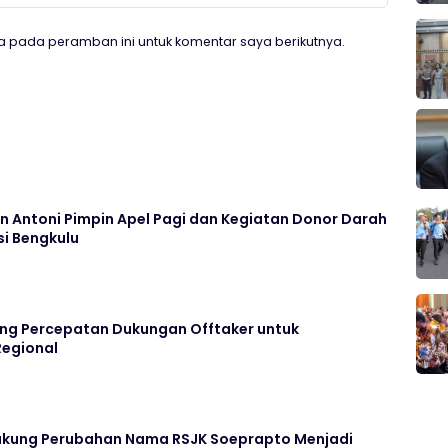
a pada peramban ini untuk komentar saya berikutnya.
n Antoni Pimpin Apel Pagi dan Kegiatan Donor Darah
si Bengkulu
ng Percepatan Dukungan Offtaker untuk
egional
ukung Perubahan Nama RSJK Soeprapto Menjadi