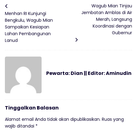
Wagub Mian Tinjau
Jembatan Amblas di Air
Menhan RI Kunjungi
Merah, Langsung
Bengkulu, Wagub Mian
Koordinasi dengan
Sampaikan Kesiapan
Gubernur
Lahan Pembangunan
Lanud
Pewarta: Dian || Editor: Aminudin
Tinggalkan Balasan
Alamat email Anda tidak akan dipublikasikan.
Ruas yang
wajib ditandai
*