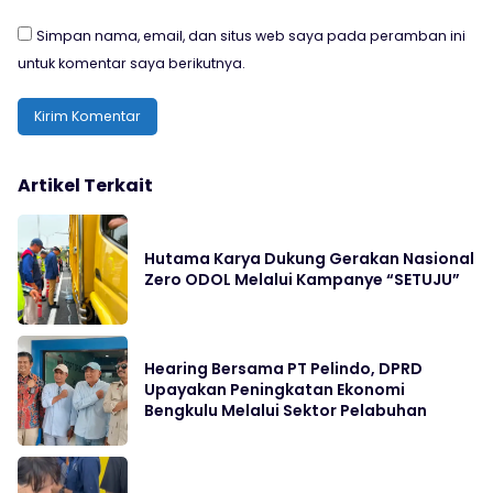
Simpan nama, email, dan situs web saya pada peramban ini
untuk komentar saya berikutnya.
Artikel Terkait
Hutama Karya Dukung Gerakan Nasional
Zero ODOL Melalui Kampanye “SETUJU”
Hearing Bersama PT Pelindo, DPRD
Upayakan Peningkatan Ekonomi
Bengkulu Melalui Sektor Pelabuhan