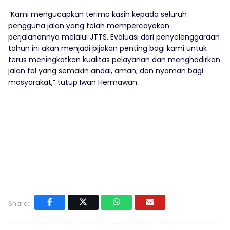
“Kami mengucapkan terima kasih kepada seluruh
pengguna jalan yang telah mempercayakan
perjalanannya melalui JTTS. Evaluasi dari penyelenggaraan
tahun ini akan menjadi pijakan penting bagi kami untuk
terus meningkatkan kualitas pelayanan dan menghadirkan
jalan tol yang semakin andal, aman, dan nyaman bagi
masyarakat,” tutup Iwan Hermawan.
Share: