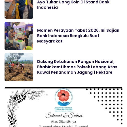
Ayo Tukar Uang Koin Di Stand Bank
Indonesia
Momen Perayaan Tabut 2026, Ini Sajian
Bank Indonesia Bengkulu Buat
Masyarakat
Dukung Ketahanan Pangan Nasional,
Bhabinkamtibmas Polsek Lebong Atas
Kawal Penanaman Jagung 1 Hektare