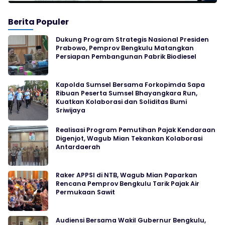
Berita Populer
Dukung Program Strategis Nasional Presiden
Prabowo, Pemprov Bengkulu Matangkan
Persiapan Pembangunan Pabrik Biodiesel
Kapolda Sumsel Bersama Forkopimda Sapa
Ribuan Peserta Sumsel Bhayangkara Run,
Kuatkan Kolaborasi dan Soliditas Bumi
Sriwijaya
Realisasi Program Pemutihan Pajak Kendaraan
Digenjot, Wagub Mian Tekankan Kolaborasi
Antardaerah
Raker APPSI di NTB, Wagub Mian Paparkan
Rencana Pemprov Bengkulu Tarik Pajak Air
Permukaan Sawit
Audiensi Bersama Wakil Gubernur Bengkulu,