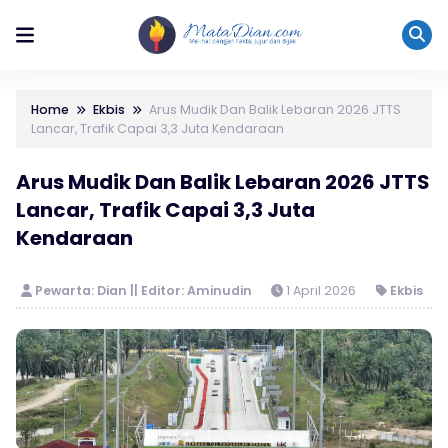
Home
Ekbis
Arus Mudik Dan Balik Lebaran 2026 JTTS
Lancar, Trafik Capai 3,3 Juta Kendaraan
Arus Mudik Dan Balik Lebaran 2026 JTTS
Lancar, Trafik Capai 3,3 Juta
Kendaraan
Pewarta: Dian || Editor: Aminudin
1 April 2026
Ekbis