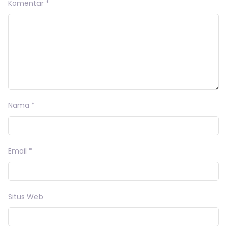
Komentar
*
Nama
*
Email
*
Situs Web