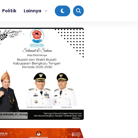
Politik
Lainnya