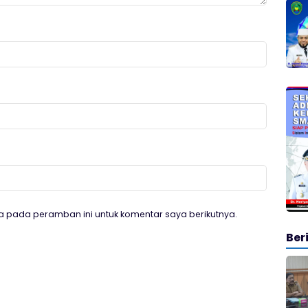
a pada peramban ini untuk komentar saya berikutnya.
Ber