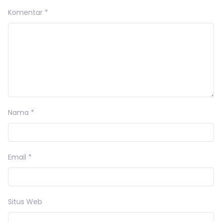
Komentar
*
Nama
*
Email
*
Situs Web