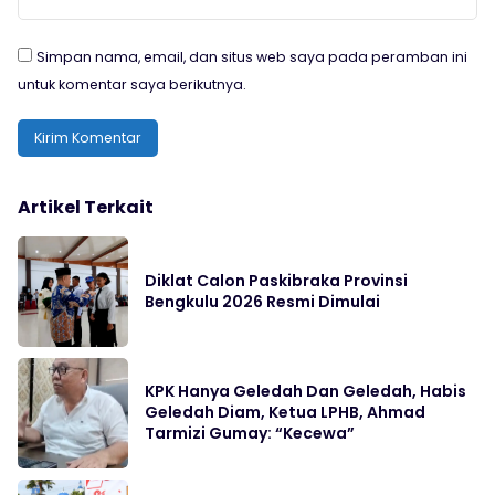
Simpan nama, email, dan situs web saya pada peramban ini
untuk komentar saya berikutnya.
Artikel Terkait
Diklat Calon Paskibraka Provinsi
Bengkulu 2026 Resmi Dimulai
KPK Hanya Geledah Dan Geledah, Habis
Geledah Diam, Ketua LPHB, Ahmad
Tarmizi Gumay: “Kecewa”