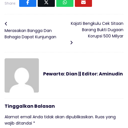
Share:
Kajati Bengkulu Cek Sitaan
Barang Bukti Dugaan
Merasakan Bangga Dan
Korupsi 500 Milyar
Bahagia Dapat Kunjungan
Pewarta: Dian || Editor: Aminudin
Tinggalkan Balasan
Alamat email Anda tidak akan dipublikasikan.
Ruas yang
wajib ditandai
*