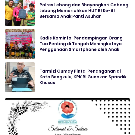
Polres Lebong dan Bhayangkari Cabang
Lebong Memeriahkan HUT RI Ke-81
Bersama Anak Panti Asuhan
Kadis Kominfo: Pendampingan Orang
Tua Penting di Tengah Meningkatnya
Penggunaan Smartphone oleh Anak
Tarmizi Gumay Pinta Penanganan di
Kota Bengkulu, KPK RI Gunakan Sprindik
Khusus