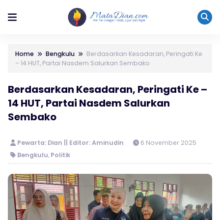
Home
Bengkulu
Berdasarkan Kesadaran, Peringati Ke
– 14 HUT, Partai Nasdem Salurkan Sembako
Berdasarkan Kesadaran, Peringati Ke –
14 HUT, Partai Nasdem Salurkan
Sembako
Pewarta: Dian || Editor: Aminudin
6 November 2025
Bengkulu
,
Politik