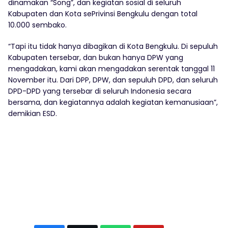
dinamakan “Song”, dan kegiatan sosial di seluruh
Kabupaten dan Kota sePrivinsi Bengkulu dengan total
10.000 sembako.
“Tapi itu tidak hanya dibagikan di Kota Bengkulu. Di sepuluh
Kabupaten tersebar, dan bukan hanya DPW yang
mengadakan, kami akan mengadakan serentak tanggal 11
November itu. Dari DPP, DPW, dan sepuluh DPD, dan seluruh
DPD-DPD yang tersebar di seluruh Indonesia secara
bersama, dan kegiatannya adalah kegiatan kemanusiaan”,
demikian ESD.