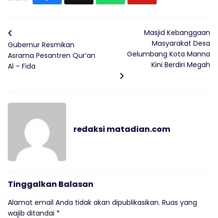
Masjid Kebanggaan
Masyarakat Desa
Gubernur Resmikan
Gelumbang Kota Manna
Asrama Pesantren Qur’an
Kini Berdiri Megah
Al – Fida
redaksi matadian.com
Tinggalkan Balasan
Alamat email Anda tidak akan dipublikasikan.
Ruas yang
wajib ditandai
*