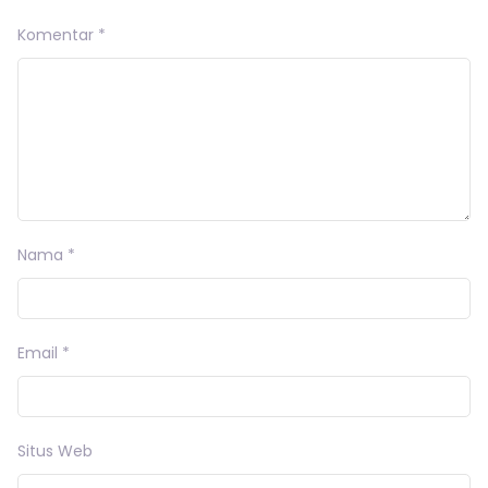
Komentar
*
Nama
*
Email
*
Situs Web