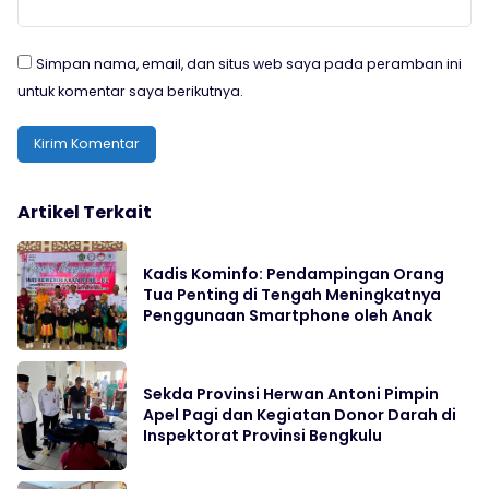
Simpan nama, email, dan situs web saya pada peramban ini
untuk komentar saya berikutnya.
Artikel Terkait
Kadis Kominfo: Pendampingan Orang
Tua Penting di Tengah Meningkatnya
Penggunaan Smartphone oleh Anak
Sekda Provinsi Herwan Antoni Pimpin
Apel Pagi dan Kegiatan Donor Darah di
Inspektorat Provinsi Bengkulu