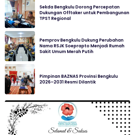
Sekda Bengkulu Dorong Percepatan
Dukungan Offtaker untuk Pembangunan
TPST Regional
Pemprov Bengkulu Dukung Perubahan
Nama RSJK Soeprapto Menjadi Rumah
Sakit Umum Merah Putih
Pimpinan BAZNAS Provinsi Bengkulu
2026–2031 Resmi Dilantik