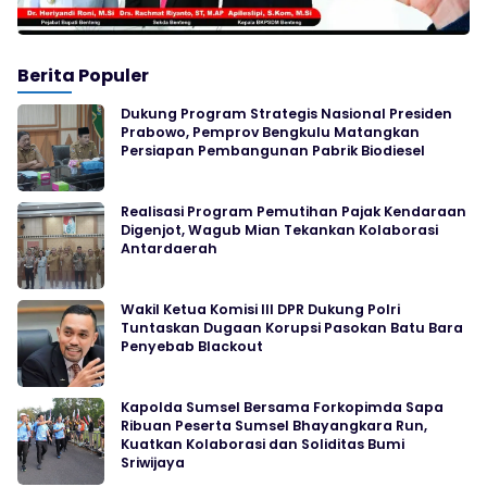
Berita Populer
Dukung Program Strategis Nasional Presiden
Prabowo, Pemprov Bengkulu Matangkan
Persiapan Pembangunan Pabrik Biodiesel
Realisasi Program Pemutihan Pajak Kendaraan
Digenjot, Wagub Mian Tekankan Kolaborasi
Antardaerah
Wakil Ketua Komisi III DPR Dukung Polri
Tuntaskan Dugaan Korupsi Pasokan Batu Bara
Penyebab Blackout
Kapolda Sumsel Bersama Forkopimda Sapa
Ribuan Peserta Sumsel Bhayangkara Run,
Kuatkan Kolaborasi dan Soliditas Bumi
Sriwijaya