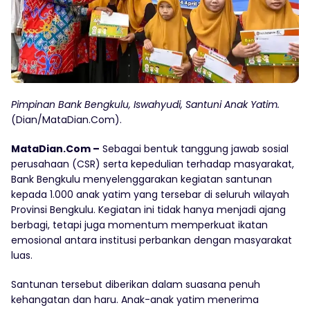
Pimpinan Bank Bengkulu, Iswahyudi, Santuni Anak Yatim.
(Dian/MataDian.Com).
MataDian.Com –
Sebagai bentuk tanggung jawab sosial
perusahaan (CSR) serta kepedulian terhadap masyarakat,
Bank Bengkulu menyelenggarakan kegiatan santunan
kepada 1.000 anak yatim yang tersebar di seluruh wilayah
Provinsi Bengkulu. Kegiatan ini tidak hanya menjadi ajang
berbagi, tetapi juga momentum memperkuat ikatan
emosional antara institusi perbankan dengan masyarakat
luas.
Santunan tersebut diberikan dalam suasana penuh
kehangatan dan haru. Anak-anak yatim menerima