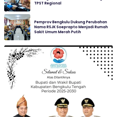
TPST Regional
Pemprov Bengkulu Dukung Perubahan
Nama RSJK Soeprapto Menjadi Rumah
Sakit Umum Merah Putih