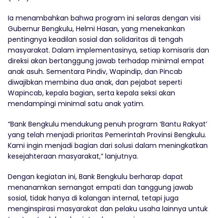
Ia menambahkan bahwa program ini selaras dengan visi
Gubernur Bengkulu, Helmi Hasan, yang menekankan
pentingnya keadilan sosial dan solidaritas di tengah
masyarakat. Dalam implementasinya, setiap komisaris dan
direksi akan bertanggung jawab terhadap minimal empat
anak asuh. Sementara Pindiv, Wapindip, dan Pincab
diwajibkan membina dua anak, dan pejabat seperti
Wapincab, kepala bagian, serta kepala seksi akan
mendampingi minimal satu anak yatim.
“Bank Bengkulu mendukung penuh program ‘Bantu Rakyat’
yang telah menjadi prioritas Pemerintah Provinsi Bengkulu.
Kami ingin menjadi bagian dari solusi dalam meningkatkan
kesejahteraan masyarakat,” lanjutnya.
Dengan kegiatan ini, Bank Bengkulu berharap dapat
menanamkan semangat empati dan tanggung jawab
sosial, tidak hanya di kalangan internal, tetapi juga
menginspirasi masyarakat dan pelaku usaha lainnya untuk