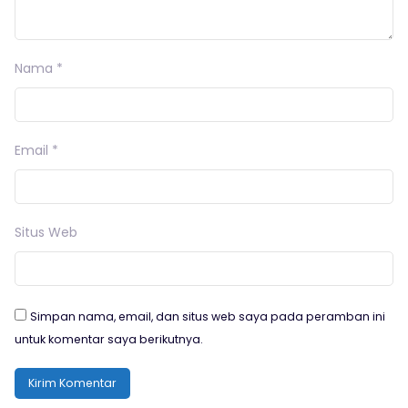
Nama
*
Email
*
Situs Web
Simpan nama, email, dan situs web saya pada peramban ini
untuk komentar saya berikutnya.