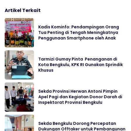
Artikel Terkait
Kadis Kominfo: Pendampingan Orang
Tua Penting di Tengah Meningkatnya
Penggunaan Smartphone oleh Anak
Tarmizi Gumay Pinta Penanganan di
Kota Bengkulu, KPK RI Gunakan Sprindik
Khusus
Sekda Provinsi Herwan Antoni Pimpin
Apel Pagi dan Kegiatan Donor Darah di
Inspektorat Provinsi Bengkulu
Sekda Bengkulu Dorong Percepatan
Dukungan Offtaker untuk Pembangunan