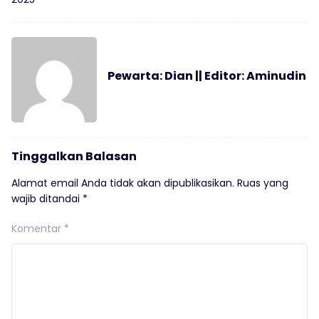
Pewarta: Dian || Editor: Aminudin
Tinggalkan Balasan
Alamat email Anda tidak akan dipublikasikan.
Ruas yang
wajib ditandai
*
Komentar
*