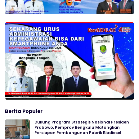
Berita Populer
Dukung Program Strategis Nasional Presiden
Prabowo, Pemprov Bengkulu Matangkan
Persiapan Pembangunan Pabrik Biodiesel