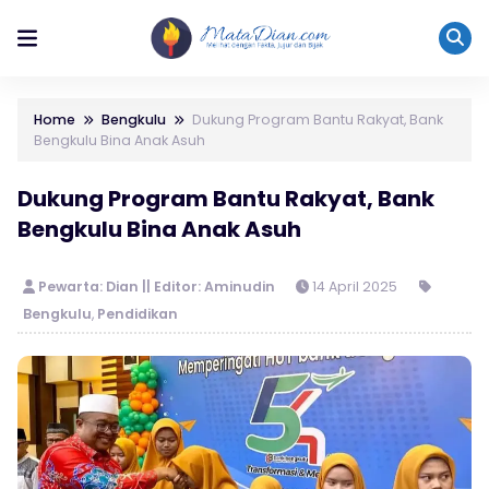
Home
Bengkulu
Dukung Program Bantu Rakyat, Bank
Bengkulu Bina Anak Asuh
Dukung Program Bantu Rakyat, Bank
Bengkulu Bina Anak Asuh
Pewarta: Dian || Editor: Aminudin
14 April 2025
Bengkulu
,
Pendidikan