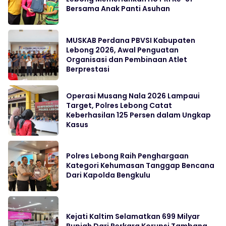
Bersama Anak Panti Asuhan
MUSKAB Perdana PBVSI Kabupaten
Lebong 2026, Awal Penguatan
Organisasi dan Pembinaan Atlet
Berprestasi
Operasi Musang Nala 2026 Lampaui
Target, Polres Lebong Catat
Keberhasilan 125 Persen dalam Ungkap
Kasus
Polres Lebong Raih Penghargaan
Kategori Kehumasan Tanggap Bencana
Dari Kapolda Bengkulu
Kejati Kaltim Selamatkan 699 Milyar