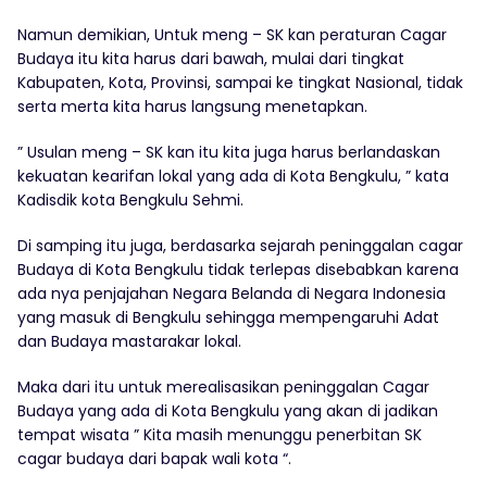
Namun demikian, Untuk meng – SK kan peraturan Cagar
Budaya itu kita harus dari bawah, mulai dari tingkat
Kabupaten, Kota, Provinsi, sampai ke tingkat Nasional, tidak
serta merta kita harus langsung menetapkan.
” Usulan meng – SK kan itu kita juga harus berlandaskan
kekuatan kearifan lokal yang ada di Kota Bengkulu, ” kata
Kadisdik kota Bengkulu Sehmi.
Di samping itu juga, berdasarka sejarah peninggalan cagar
Budaya di Kota Bengkulu tidak terlepas disebabkan karena
ada nya penjajahan Negara Belanda di Negara Indonesia
yang masuk di Bengkulu sehingga mempengaruhi Adat
dan Budaya mastarakar lokal.
Maka dari itu untuk merealisasikan peninggalan Cagar
Budaya yang ada di Kota Bengkulu yang akan di jadikan
tempat wisata ” Kita masih menunggu penerbitan SK
cagar budaya dari bapak wali kota “.