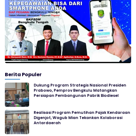
Berita Populer
Dukung Program Strategis Nasional Presiden
Prabowo, Pemprov Bengkulu Matangkan
Persiapan Pembangunan Pabrik Biodiesel
Realisasi Program Pemutihan Pajak Kendaraan
Digenjot, Wagub Mian Tekankan Kolaborasi
Antardaerah