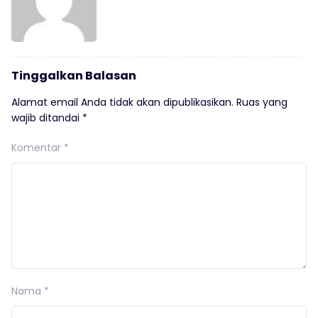
Tinggalkan Balasan
Alamat email Anda tidak akan dipublikasikan.
Ruas yang
wajib ditandai
*
Komentar
*
Nama
*