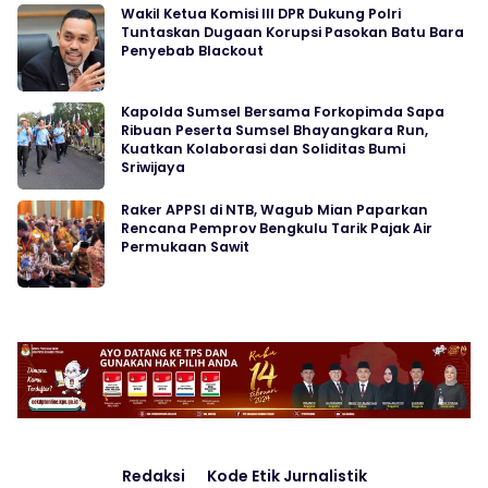
Wakil Ketua Komisi III DPR Dukung Polri
Tuntaskan Dugaan Korupsi Pasokan Batu Bara
Penyebab Blackout
Kapolda Sumsel Bersama Forkopimda Sapa
Ribuan Peserta Sumsel Bhayangkara Run,
Kuatkan Kolaborasi dan Soliditas Bumi
Sriwijaya
Raker APPSI di NTB, Wagub Mian Paparkan
Rencana Pemprov Bengkulu Tarik Pajak Air
Permukaan Sawit
Redaksi
Kode Etik Jurnalistik