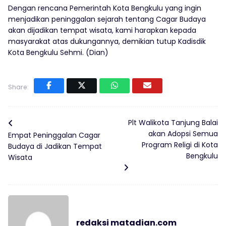
Dengan rencana Pemerintah Kota Bengkulu yang ingin
menjadikan peninggalan sejarah tentang Cagar Budaya
akan dijadikan tempat wisata, kami harapkan kepada
masyarakat atas dukungannya, demikian tutup Kadisdik
Kota Bengkulu Sehmi. (Dian)
Share:
Plt Walikota Tanjung Balai
akan Adopsi Semua
Empat Peninggalan Cagar
Program Religi di Kota
Budaya di Jadikan Tempat
Bengkulu
Wisata
redaksi matadian.com