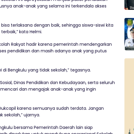
ususnya anak-anak yang selama ini terkendala akses
bisa terlaksana dengan baik, sehingga siswa-siswi kita
terbaik,” kata Helmi.
olah Rakyat hadir karena pemerintah mendengarkan
akses pendidikan dan masih adanya anak yang putus
wi di Bengkulu yang tidak sekolah,” tegasnya.
Sosial, Dinas Pendidikan dan Kebudayaan, serta seluruh
if mencari dan mengajak anak-anak yang ingin
i Dukcapil karena semuanya sudah terdata. Jangan
 sekolah,” ujarnya.
ngkulu bersama Pemerintah Daerah lain siap