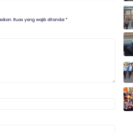
sikan.
Ruas yang wajib ditandai
*