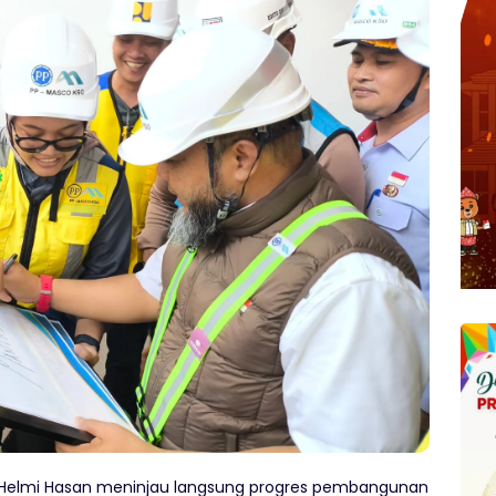
Helmi Hasan meninjau langsung progres pembangunan