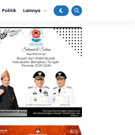
Politik
Lainnya