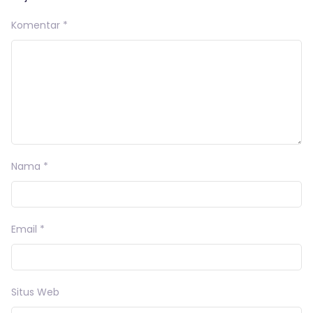
Komentar
*
Nama
*
Email
*
Situs Web