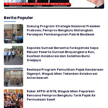
Berita Populer
Dukung Program Strategis Nasional Presiden
Prabowo, Pemprov Bengkulu Matangkan
Persiapan Pembangunan Pabrik Biodiesel
Kapolda Sumsel Bersama Forkopimda Sapa
Ribuan Peserta Sumsel Bhayangkara Run,
Kuatkan Kolaborasi dan Soliditas Bumi
Sriwijaya
Realisasi Program Pemutihan Pajak Kendaraan
Digenjot, Wagub Mian Tekankan Kolaborasi
Antardaerah
Raker APPSI di NTB, Wagub Mian Paparkan
Rencana Pemprov Bengkulu Tarik Pajak Air
Permukaan Sawit