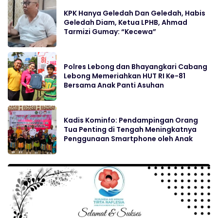
KPK Hanya Geledah Dan Geledah, Habis
Geledah Diam, Ketua LPHB, Ahmad
Tarmizi Gumay: “Kecewa”
Polres Lebong dan Bhayangkari Cabang
Lebong Memeriahkan HUT RI Ke-81
Bersama Anak Panti Asuhan
Kadis Kominfo: Pendampingan Orang
Tua Penting di Tengah Meningkatnya
Penggunaan Smartphone oleh Anak