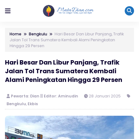
Home
Bengkulu
Hari Besar Dan Libur Panjang, Trafik
Jalan Tol Trans Sumatera Kembali Alami Peningkatan
Hingga 29 Persen
Hari Besar Dan Libur Panjang, Trafik
Jalan Tol Trans Sumatera Kembali
Alami Peningkatan Hingga 29 Persen
Pewarta: Dian || Editor: Aminudin
28 Januari 2025
Bengkulu
,
Ekbis