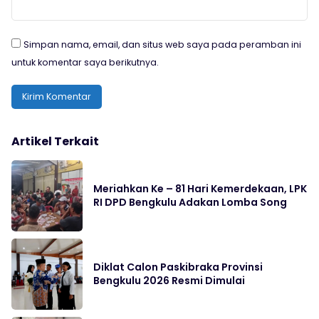
Simpan nama, email, dan situs web saya pada peramban ini
untuk komentar saya berikutnya.
Artikel Terkait
Meriahkan Ke – 81 Hari Kemerdekaan, LPK
RI DPD Bengkulu Adakan Lomba Song
Diklat Calon Paskibraka Provinsi
Bengkulu 2026 Resmi Dimulai