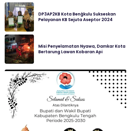
DP3AP2KB Kota Benģkulu Sukseskan
Pelayanan KB Sejuta Aseptor 2024
Misi Penyelamatan Nyawa, Damkar Kota
Bertarung Lawan Kobaran Api