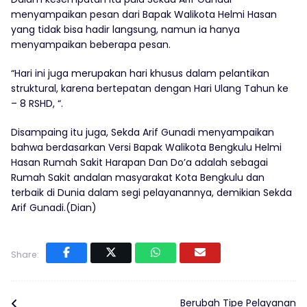
menyampaikan pesan dari Bapak Walikota Helmi Hasan
yang tidak bisa hadir langsung, namun ia hanya
menyampaikan beberapa pesan.
“Hari ini juga merupakan hari khusus dalam pelantikan
struktural, karena bertepatan dengan Hari Ulang Tahun ke
– 8 RSHD, “.
Disampaing itu juga, Sekda Arif Gunadi menyampaikan
bahwa berdasarkan Versi Bapak Walikota Bengkulu Helmi
Hasan Rumah Sakit Harapan Dan Do’a adalah sebagai
Rumah Sakit andalan masyarakat Kota Bengkulu dan
terbaik di Dunia dalam segi pelayanannya, demikian Sekda
Arif Gunadi.(Dian)
Share:
Berubah Tipe Pelayanan