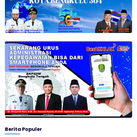
Berita Populer