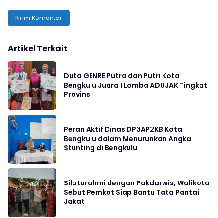
Artikel Terkait
Duta GENRE Putra dan Putri Kota
Bengkulu Juara I Lomba ADUJAK Tingkat
Provinsi
Peran Aktif Dinas DP3AP2KB Kota
Bengkulu dalam Menurunkan Angka
Stunting di Bengkulu
Silaturahmi dengan Pokdarwis, Walikota
Sebut Pemkot Siap Bantu Tata Pantai
Jakat