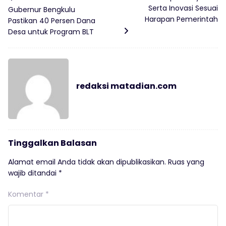
Serta Inovasi Sesuai
Gubernur Bengkulu
Harapan Pemerintah
Pastikan 40 Persen Dana
Desa untuk Program BLT
redaksi matadian.com
Tinggalkan Balasan
Alamat email Anda tidak akan dipublikasikan.
Ruas yang
wajib ditandai
*
Komentar
*