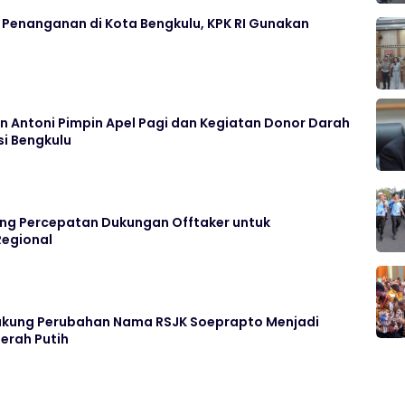
 Penanganan di Kota Bengkulu, KPK RI Gunakan
n Antoni Pimpin Apel Pagi dan Kegiatan Donor Darah
si Bengkulu
ng Percepatan Dukungan Offtaker untuk
egional
ukung Perubahan Nama RSJK Soeprapto Menjadi
erah Putih