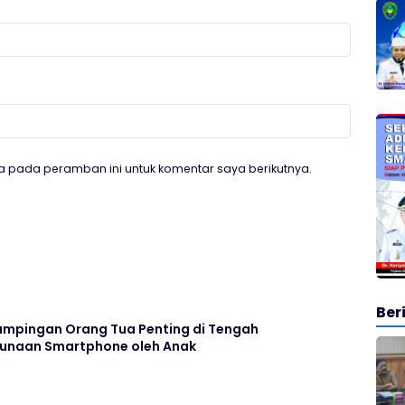
a pada peramban ini untuk komentar saya berikutnya.
Ber
ampingan Orang Tua Penting di Tengah
unaan Smartphone oleh Anak