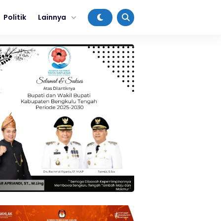
Politik
Lainnya