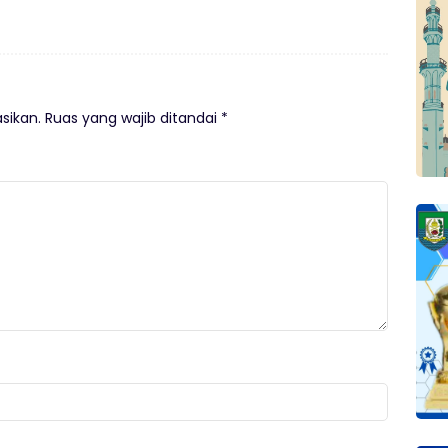
sikan.
Ruas yang wajib ditandai
*