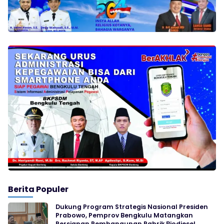
Berita Populer
Dukung Program Strategis Nasional Presiden
Prabowo, Pemprov Bengkulu Matangkan
Persiapan Pembangunan Pabrik Biodiesel