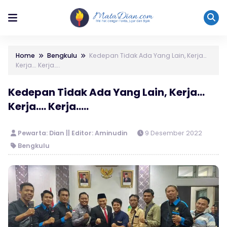
Home
Bengkulu
Kedepan Tidak Ada Yang Lain, Kerja…
Kerja…. Kerja…..
Kedepan Tidak Ada Yang Lain, Kerja…
Kerja…. Kerja…..
Pewarta: Dian || Editor: Aminudin
9 Desember 2022
Bengkulu