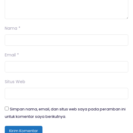
Nama
*
Email
*
Situs Web
Simpan nama, email, dan situs web saya pada peramban ini
untuk komentar saya berikutnya.