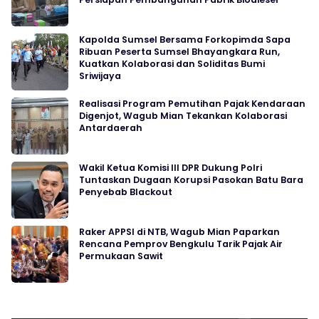
Kapolda Sumsel Bersama Forkopimda Sapa
Ribuan Peserta Sumsel Bhayangkara Run,
Kuatkan Kolaborasi dan Soliditas Bumi
Sriwijaya
Realisasi Program Pemutihan Pajak Kendaraan
Digenjot, Wagub Mian Tekankan Kolaborasi
Antardaerah
Wakil Ketua Komisi III DPR Dukung Polri
Tuntaskan Dugaan Korupsi Pasokan Batu Bara
Penyebab Blackout
Raker APPSI di NTB, Wagub Mian Paparkan
Rencana Pemprov Bengkulu Tarik Pajak Air
Permukaan Sawit