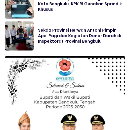
Kota Bengkulu, KPK RI Gunakan Sprindik
Khusus
Sekda Provinsi Herwan Antoni Pimpin
Apel Pagi dan Kegiatan Donor Darah di
Inspektorat Provinsi Bengkulu