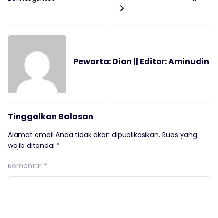
Pewarta: Dian || Editor: Aminudin
Tinggalkan Balasan
Alamat email Anda tidak akan dipublikasikan.
Ruas yang
wajib ditandai
*
Komentar
*