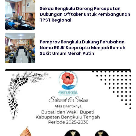
Sekda Bengkulu Dorong Percepatan
Dukungan Offtaker untuk Pembangunan
TPST Regional
Pemprov Bengkulu Dukung Perubahan
Nama RSJK Soeprapto Menjadi Rumah
Sakit Umum Merah Putih