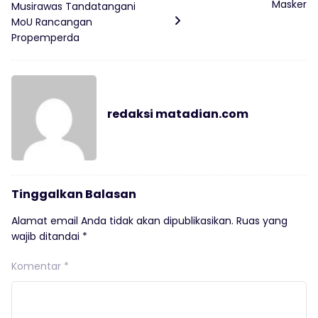
Masker
Musirawas Tandatangani
MoU Rancangan
Propemperda
redaksi matadian.com
Tinggalkan Balasan
Alamat email Anda tidak akan dipublikasikan.
Ruas yang
wajib ditandai
*
Komentar
*