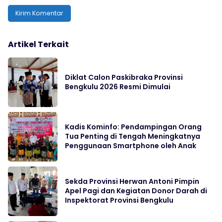
Artikel Terkait
Diklat Calon Paskibraka Provinsi
Bengkulu 2026 Resmi Dimulai
Kadis Kominfo: Pendampingan Orang
Tua Penting di Tengah Meningkatnya
Penggunaan Smartphone oleh Anak
Sekda Provinsi Herwan Antoni Pimpin
Apel Pagi dan Kegiatan Donor Darah di
Inspektorat Provinsi Bengkulu