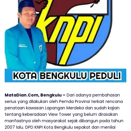
MataDian.Com, Bengkulu –
Dari adanya pembahasan
serius yang dilakukan oleh Pemda Provinsi terkait rencana
penataan kawasan Lapangan Merdeka dan sudah kajian
tentang keberadaan View Tower yang belum dirasakan
manfaatnya oleh masyarakat sejak dibangun pada tahun
2007 lalu. DPD KNPI Kota Bengkulu sepakat dan menilai