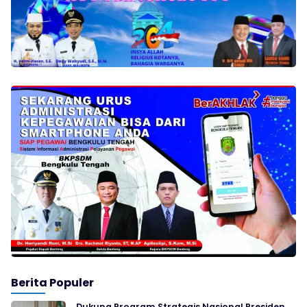
Berita Populer
Dukung Program Strategis Nasional Presiden