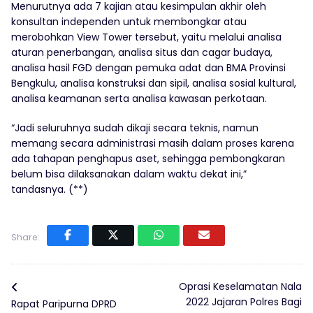
Menurutnya ada 7 kajian atau kesimpulan akhir oleh
konsultan independen untuk membongkar atau
merobohkan View Tower tersebut, yaitu melalui analisa
aturan penerbangan, analisa situs dan cagar budaya,
analisa hasil FGD dengan pemuka adat dan BMA Provinsi
Bengkulu, analisa konstruksi dan sipil, analisa sosial kultural,
analisa keamanan serta analisa kawasan perkotaan.
“Jadi seluruhnya sudah dikaji secara teknis, namun
memang secara administrasi masih dalam proses karena
ada tahapan penghapus aset, sehingga pembongkaran
belum bisa dilaksanakan dalam waktu dekat ini,”
tandasnya. (**)
Share:
Oprasi Keselamatan Nala
2022 Jajaran Polres Bagi
Rapat Paripurna DPRD