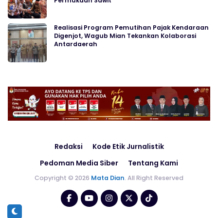
Permukaan Sawit
Realisasi Program Pemutihan Pajak Kendaraan
Digenjot, Wagub Mian Tekankan Kolaborasi
Antardaerah
Redaksi
Kode Etik Jurnalistik
Pedoman Media Siber
Tentang Kami
Copyright © 2026
Mata Dian
. All Right Reserved