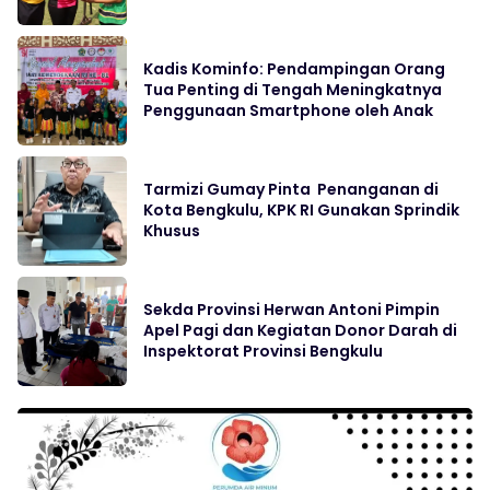
Kadis Kominfo: Pendampingan Orang
Tua Penting di Tengah Meningkatnya
Penggunaan Smartphone oleh Anak
Tarmizi Gumay Pinta Penanganan di
Kota Bengkulu, KPK RI Gunakan Sprindik
Khusus
Sekda Provinsi Herwan Antoni Pimpin
Apel Pagi dan Kegiatan Donor Darah di
Inspektorat Provinsi Bengkulu