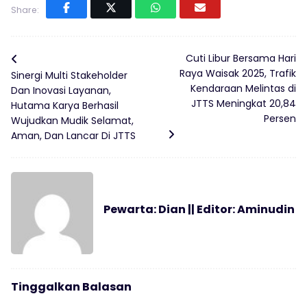
Share:
Cuti Libur Bersama Hari
Raya Waisak 2025, Trafik
Sinergi Multi Stakeholder
Kendaraan Melintas di
Dan Inovasi Layanan,
JTTS Meningkat 20,84
Hutama Karya Berhasil
Persen
Wujudkan Mudik Selamat,
Aman, Dan Lancar Di JTTS
Pewarta: Dian || Editor: Aminudin
Tinggalkan Balasan