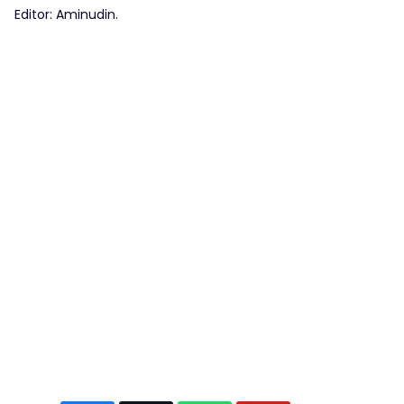
Editor: Aminudin.