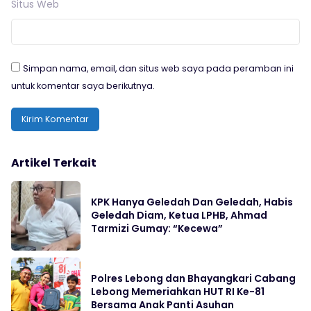
Situs Web
Simpan nama, email, dan situs web saya pada peramban ini
untuk komentar saya berikutnya.
Artikel Terkait
KPK Hanya Geledah Dan Geledah, Habis
Geledah Diam, Ketua LPHB, Ahmad
Tarmizi Gumay: “Kecewa”
Polres Lebong dan Bhayangkari Cabang
Lebong Memeriahkan HUT RI Ke-81
Bersama Anak Panti Asuhan