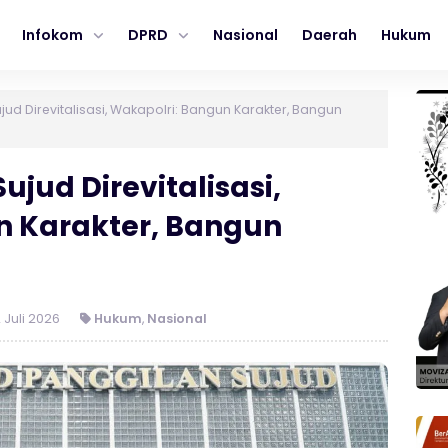
Infokom
DPRD
Nasional
Daerah
Hukum
jud Direvitalisasi, Wakapolri: Bangun Karakter, Bangun
ujud Direvitalisasi,
n Karakter, Bangun
 Juli 2026
Hukum
,
Nasional