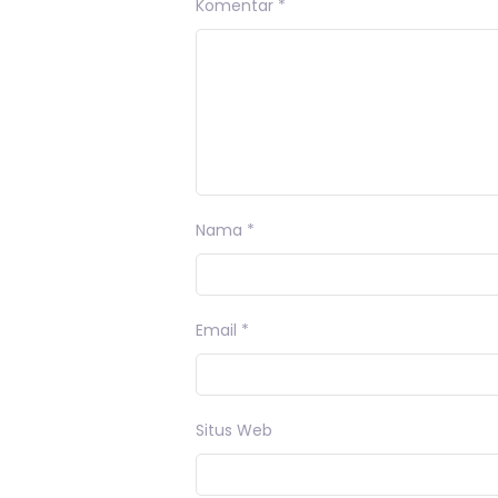
Komentar
*
Nama
*
Email
*
Situs Web