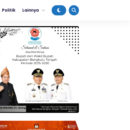
Politik
Lainnya