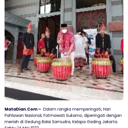
MataDian.Com –
Dalam rangka memperingati, Hari
Pahlawan Nasional, Fatmawati Sukarno, diperingati dengan
meriah di Gedung Balai Samudra, Kelapa Gading Jakarta.