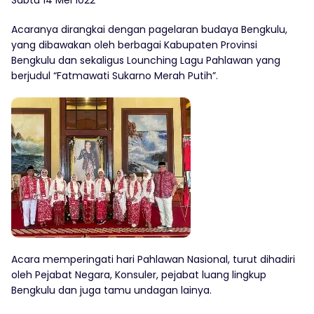
Sabtu 14 Mei 1022
Acaranya dirangkai dengan pagelaran budaya Bengkulu,
yang dibawakan oleh berbagai Kabupaten Provinsi
Bengkulu dan sekaligus Lounching Lagu Pahlawan yang
berjudul “Fatmawati Sukarno Merah Putih”.
Acara memperingati hari Pahlawan Nasional, turut dihadiri
oleh Pejabat Negara, Konsuler, pejabat luang lingkup
Bengkulu dan juga tamu undagan lainya.