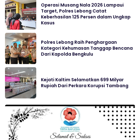
Operasi Musang Nala 2026 Lampaui
Target, Polres Lebong Catat
Keberhasilan 125 Persen dalam Ungkap
Kasus
Polres Lebong Raih Penghargaan
Kategori Kehumasan Tanggap Bencana
Dari Kapolda Bengkulu
Kejati Kaltim Selamatkan 699 Milyar
Rupiah Dari Perkara Korupsi Tambang