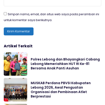
Simpan nama, email, dan situs web saya pada peramban ini
untuk komentar saya berikutnya.
Artikel Terkait
Polres Lebong dan Bhayangkari Cabang
Lebong Memeriahkan HUT RI Ke-81
Bersama Anak Panti Asuhan
MUSKAB Perdana PBVSI Kabupaten
Lebong 2026, Awal Penguatan
Organisasi dan Pembinaan Atlet
Berprestasi