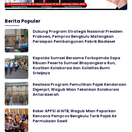
Berita Populer
Dukung Program Strategis Nasional Presiden
Prabowo, Pemprov Bengkulu Matangkan
Persiapan Pembangunan Pabrik Biodiesel
Kapolda Sumsel Bersama Forkopimda Sapa
Ribuan Peserta Sumsel Bhayangkara Run,
Kuatkan Kolaborasi dan Soliditas Bumi
Sriwijaya
Realisasi Program Pemutihan Pajak Kendaraan
Digenjot, Wagub Mian Tekankan Kolaborasi
Antardaerah
Raker APPSI di NTB, Wagub Mian Paparkan
Rencana Pemprov Bengkulu Tarik Pajak Air
Permukaan Sawit