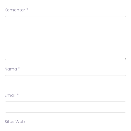
Komentar
*
Nama
*
Email
*
Situs Web