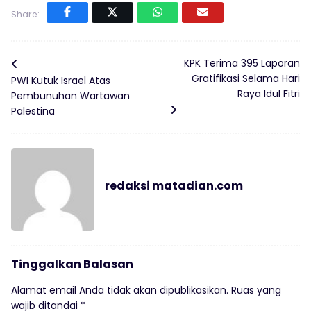
Share:
KPK Terima 395 Laporan
Gratifikasi Selama Hari
PWI Kutuk Israel Atas
Raya Idul Fitri
Pembunuhan Wartawan
Palestina
redaksi matadian.com
Tinggalkan Balasan
Alamat email Anda tidak akan dipublikasikan.
Ruas yang
wajib ditandai
*