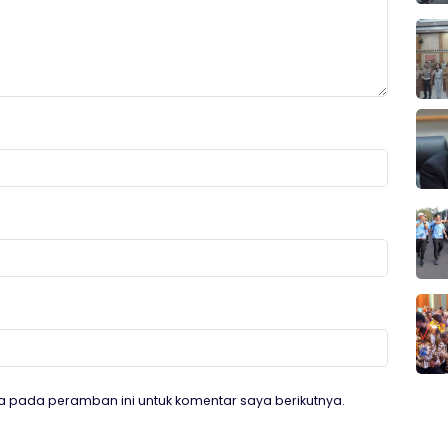
a pada peramban ini untuk komentar saya berikutnya.