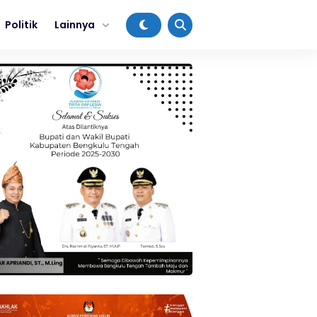
Politik
Lainnya