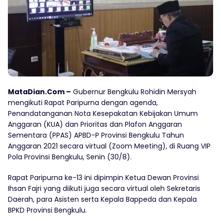
MataDian.Com –
Gubernur Bengkulu Rohidin Mersyah
mengikuti Rapat Paripurna dengan agenda,
Penandatanganan Nota Kesepakatan Kebijakan Umum
Anggaran (KUA) dan Prioritas dan Plafon Anggaran
Sementara (PPAS) APBD-P Provinsi Bengkulu Tahun
Anggaran 2021 secara virtual (Zoom Meeting), di Ruang VIP
Pola Provinsi Bengkulu, Senin (30/8).
Rapat Paripurna ke-13 ini dipimpin Ketua Dewan Provinsi
Ihsan Fajri yang diikuti juga secara virtual oleh Sekretaris
Daerah, para Asisten serta Kepala Bappeda dan Kepala
BPKD Provinsi Bengkulu.