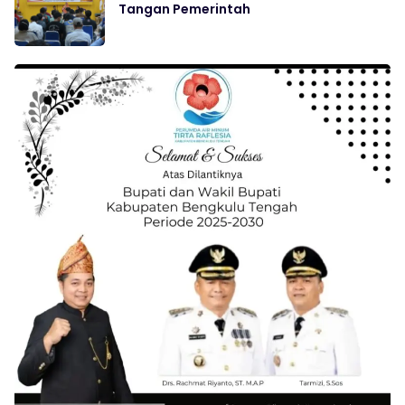
Tangan Pemerintah