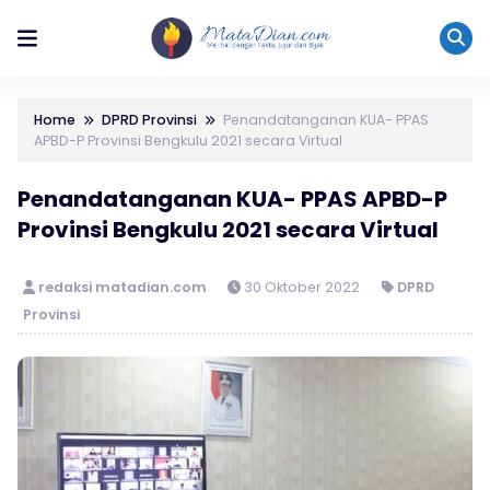
Home
DPRD Provinsi
Penandatanganan KUA- PPAS
APBD-P Provinsi Bengkulu 2021 secara Virtual
Penandatanganan KUA- PPAS APBD-P
Provinsi Bengkulu 2021 secara Virtual
redaksi matadian.com
30 Oktober 2022
DPRD
Provinsi