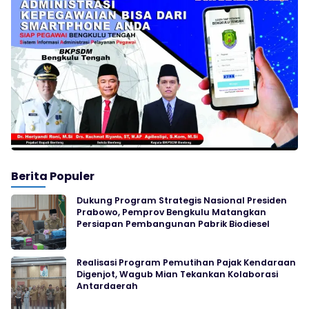
Berita Populer
Dukung Program Strategis Nasional Presiden
Prabowo, Pemprov Bengkulu Matangkan
Persiapan Pembangunan Pabrik Biodiesel
Realisasi Program Pemutihan Pajak Kendaraan
Digenjot, Wagub Mian Tekankan Kolaborasi
Antardaerah