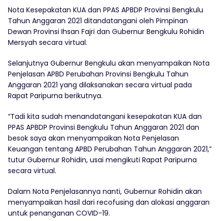
Nota Kesepakatan KUA dan PPAS APBDP Provinsi Bengkulu
Tahun Anggaran 2021 ditandatangani oleh Pimpinan
Dewan Provinsi Ihsan Fajri dan Gubernur Bengkulu Rohidin
Mersyah secara virtual.
Selanjutnya Gubernur Bengkulu akan menyampaikan Nota
Penjelasan APBD Perubahan Provinsi Bengkulu Tahun
Anggaran 2021 yang dilaksanakan secara virtual pada
Rapat Paripurna berikutnya.
“Tadi kita sudah menandatangani kesepakatan KUA dan
PPAS APBDP Provinsi Bengkulu Tahun Anggaran 2021 dan
besok saya akan menyampaikan Nota Penjelasan
Keuangan tentang APBD Perubahan Tahun Anggaran 2021,”
tutur Gubernur Rohidin, usai mengikuti Rapat Paripurna
secara virtual.
Dalam Nota Penjelasannya nanti, Gubernur Rohidin akan
menyampaikan hasil dari recofusing dan alokasi anggaran
untuk penanganan COVID-19.