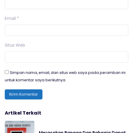
Email
*
Situs Web
Simpan nama, email, dan situs web saya pada peramban ini
untuk komentar saya berikutnya.
Artikel Terkait
Merasakan Bangga Dan Bahagia Dapat