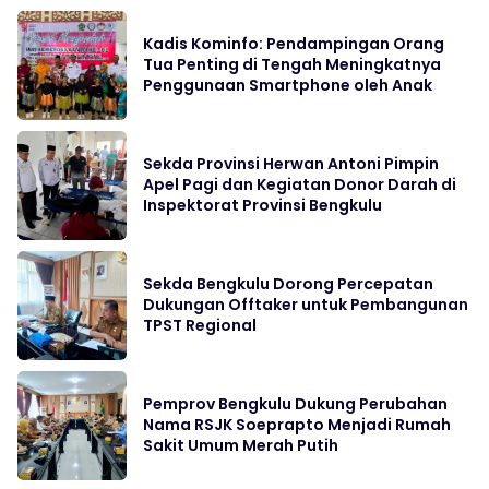
Kadis Kominfo: Pendampingan Orang
Tua Penting di Tengah Meningkatnya
Penggunaan Smartphone oleh Anak
Sekda Provinsi Herwan Antoni Pimpin
Apel Pagi dan Kegiatan Donor Darah di
Inspektorat Provinsi Bengkulu
Sekda Bengkulu Dorong Percepatan
Dukungan Offtaker untuk Pembangunan
TPST Regional
Pemprov Bengkulu Dukung Perubahan
Nama RSJK Soeprapto Menjadi Rumah
Sakit Umum Merah Putih