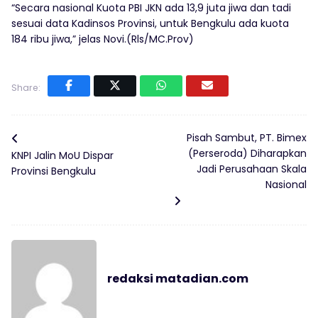
“Secara nasional Kuota PBI JKN ada 13,9 juta jiwa dan tadi
sesuai data Kadinsos Provinsi, untuk Bengkulu ada kuota
184 ribu jiwa,” jelas Novi.(Rls/MC.Prov)
Share:
Pisah Sambut, PT. Bimex
(Perseroda) Diharapkan
KNPI Jalin MoU Dispar
Jadi Perusahaan Skala
Provinsi Bengkulu
Nasional
redaksi matadian.com