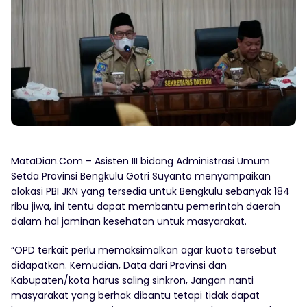
MataDian.Com – Asisten III bidang Administrasi Umum
Setda Provinsi Bengkulu Gotri Suyanto menyampaikan
alokasi PBI JKN yang tersedia untuk Bengkulu sebanyak 184
ribu jiwa, ini tentu dapat membantu pemerintah daerah
dalam hal jaminan kesehatan untuk masyarakat.
“OPD terkait perlu memaksimalkan agar kuota tersebut
didapatkan. Kemudian, Data dari Provinsi dan
Kabupaten/kota harus saling sinkron, Jangan nanti
masyarakat yang berhak dibantu tetapi tidak dapat