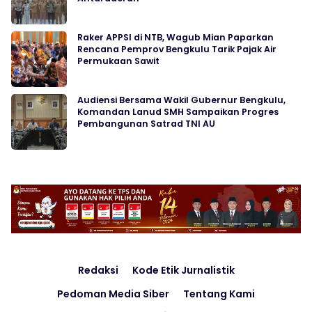
Raker APPSI di NTB, Wagub Mian Paparkan
Rencana Pemprov Bengkulu Tarik Pajak Air
Permukaan Sawit
Audiensi Bersama Wakil Gubernur Bengkulu,
Komandan Lanud SMH Sampaikan Progres
Pembangunan Satrad TNI AU
Redaksi
Kode Etik Jurnalistik
Pedoman Media Siber
Tentang Kami