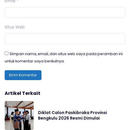
Email
*
Situs Web
Simpan nama, email, dan situs web saya pada peramban ini
untuk komentar saya berikutnya.
Artikel Terkait
Diklat Calon Paskibraka Provinsi
Bengkulu 2026 Resmi Dimulai