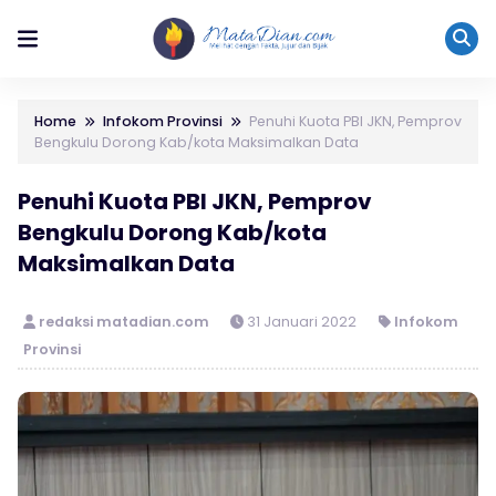
Home
Infokom Provinsi
Penuhi Kuota PBI JKN, Pemprov
Bengkulu Dorong Kab/kota Maksimalkan Data
Penuhi Kuota PBI JKN, Pemprov
Bengkulu Dorong Kab/kota
Maksimalkan Data
redaksi matadian.com
31 Januari 2022
Infokom
Provinsi