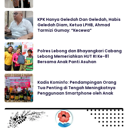
KPK Hanya Geledah Dan Geledah, Habis
Geledah Diam, Ketua LPHB, Ahmad
Tarmizi Gumay: “Kecewa”
Polres Lebong dan Bhayangkari Cabang
Lebong Memeriahkan HUT RI Ke-81
Bersama Anak Panti Asuhan
Kadis Kominfo: Pendampingan Orang
Tua Penting di Tengah Meningkatnya
Penggunaan Smartphone oleh Anak