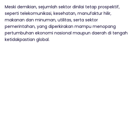
Meski demikian, sejumlah sektor dinilai tetap prospektif,
seperti telekomunikasi, kesehatan, manufaktur hilir,
makanan dan minuman, utilitas, serta sektor
pemerintahan, yang diperkirakan mampu menopang
pertumbuhan ekonomi nasional maupun daerah di tengah
ketidakpastian global.