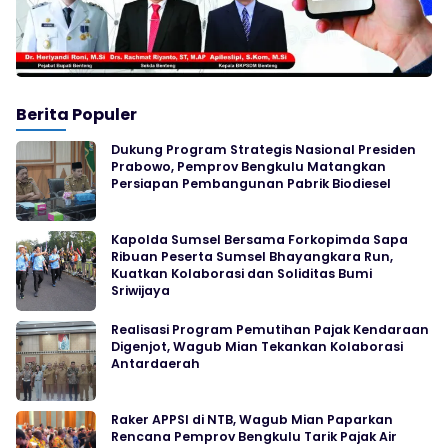
Berita Populer
Dukung Program Strategis Nasional Presiden
Prabowo, Pemprov Bengkulu Matangkan
Persiapan Pembangunan Pabrik Biodiesel
Kapolda Sumsel Bersama Forkopimda Sapa
Ribuan Peserta Sumsel Bhayangkara Run,
Kuatkan Kolaborasi dan Soliditas Bumi
Sriwijaya
Realisasi Program Pemutihan Pajak Kendaraan
Digenjot, Wagub Mian Tekankan Kolaborasi
Antardaerah
Raker APPSI di NTB, Wagub Mian Paparkan
Rencana Pemprov Bengkulu Tarik Pajak Air