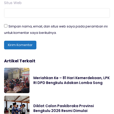
Situs Web
Simpan nama, email, dan situs web saya pada peramban ini
untuk komentar saya berikutnya.
Artikel Terkait
Meriahkan Ke – 81 Hari Kemerdekaan, LPK
RI DPD Bengkulu Adakan Lomba Song
Diklat Calon Paskibraka Provinsi
Bengkulu 2026 Resmi Dimulai