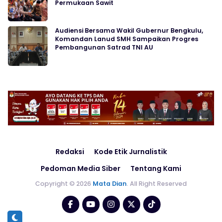
Permukaan Sawit
Audiensi Bersama Wakil Gubernur Bengkulu,
Komandan Lanud SMH Sampaikan Progres
Pembangunan Satrad TNI AU
Redaksi
Kode Etik Jurnalistik
Pedoman Media Siber
Tentang Kami
Copyright © 2026
Mata Dian
. All Right Reserved