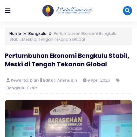
Home
Bengkulu
Pertumbuhan Ekonomi Bengkulu
Stabil, Meski di Tengah Tekanan Global
Pertumbuhan Ekonomi Bengkulu Stabil,
Meski di Tengah Tekanan Global
Pewarta: Dian || Editor: Aminudin
9 April 2026
Bengkulu
,
Ekbis