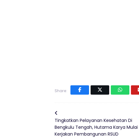
Share:
Tingkatkan Pelayanan Kesehatan Di
Bengkulu Tengah, Hutama Karya Mulai
Kerjakan Pembangunan RSUD