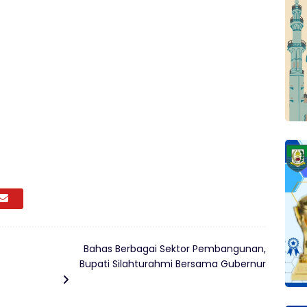
Bahas Berbagai Sektor Pembangunan,
Bupati Silahturahmi Bersama Gubernur