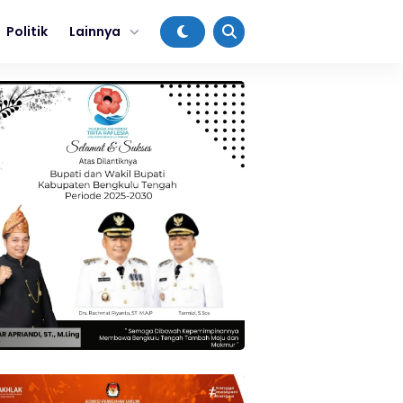
Politik
Lainnya