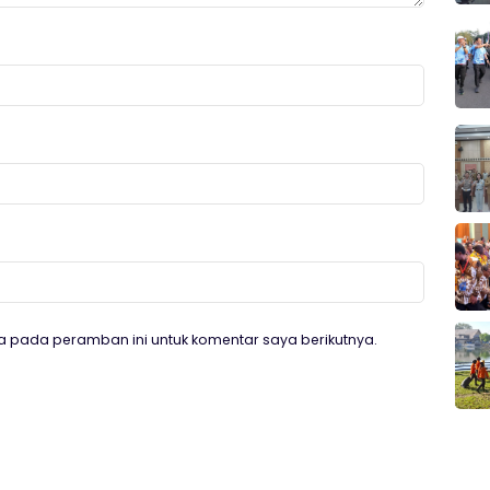
a pada peramban ini untuk komentar saya berikutnya.