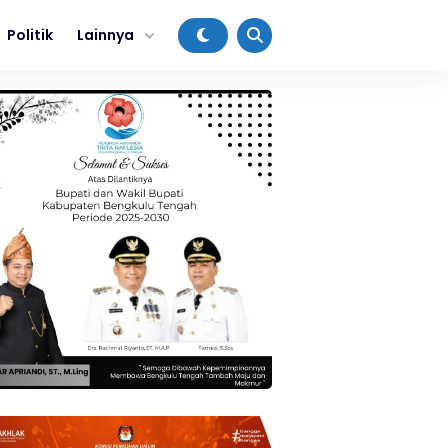
Politik
Lainnya