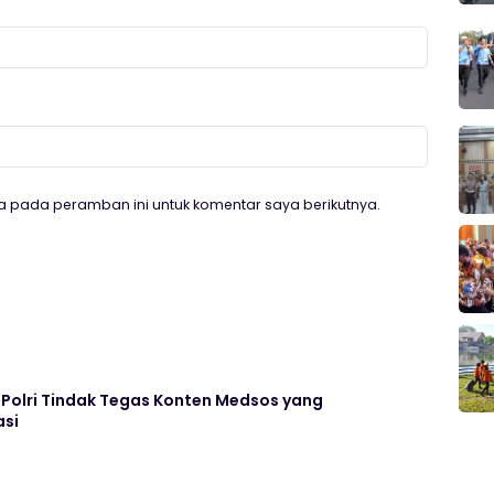
a pada peramban ini untuk komentar saya berikutnya.
Polri Tindak Tegas Konten Medsos yang
si