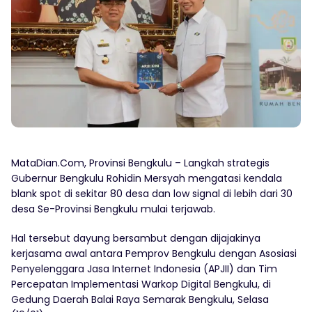
MataDian.Com, Provinsi Bengkulu – Langkah strategis
Gubernur Bengkulu Rohidin Mersyah mengatasi kendala
blank spot di sekitar 80 desa dan low signal di lebih dari 30
desa Se-Provinsi Bengkulu mulai terjawab.
Hal tersebut dayung bersambut dengan dijajakinya
kerjasama awal antara Pemprov Bengkulu dengan Asosiasi
Penyelenggara Jasa Internet Indonesia (APJII) dan Tim
Percepatan Implementasi Warkop Digital Bengkulu, di
Gedung Daerah Balai Raya Semarak Bengkulu, Selasa