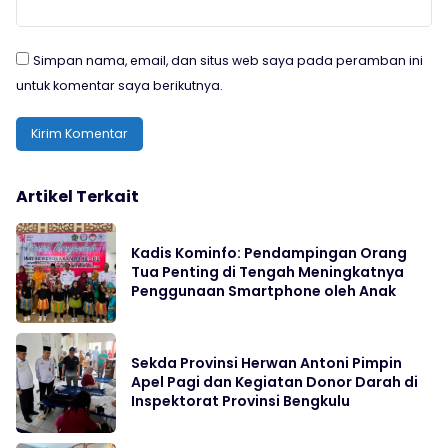
Simpan nama, email, dan situs web saya pada peramban ini
untuk komentar saya berikutnya.
Artikel Terkait
Kadis Kominfo: Pendampingan Orang
Tua Penting di Tengah Meningkatnya
Penggunaan Smartphone oleh Anak
Sekda Provinsi Herwan Antoni Pimpin
Apel Pagi dan Kegiatan Donor Darah di
Inspektorat Provinsi Bengkulu