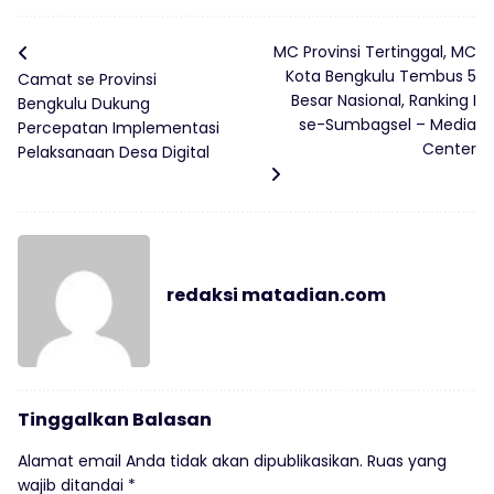
MC Provinsi Tertinggal, MC
Kota Bengkulu Tembus 5
Camat se Provinsi
Besar Nasional, Ranking I
Bengkulu Dukung
se-Sumbagsel – Media
Percepatan Implementasi
Center
Pelaksanaan Desa Digital
redaksi matadian.com
Tinggalkan Balasan
Alamat email Anda tidak akan dipublikasikan.
Ruas yang
wajib ditandai
*