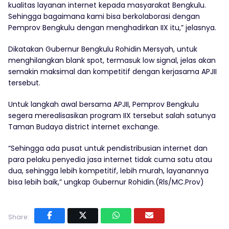
kualitas layanan internet kepada masyarakat Bengkulu.
Sehingga bagaimana kami bisa berkolaborasi dengan
Pemprov Bengkulu dengan menghadirkan IIX itu,” jelasnya.
Dikatakan Gubernur Bengkulu Rohidin Mersyah, untuk
menghilangkan blank spot, termasuk low signal, jelas akan
semakin maksimal dan kompetitif dengan kerjasama APJII
tersebut.
Untuk langkah awal bersama APJII, Pemprov Bengkulu
segera merealisasikan program IIX tersebut salah satunya
Taman Budaya district internet exchange.
“Sehingga ada pusat untuk pendistribusian internet dan
para pelaku penyedia jasa internet tidak cuma satu atau
dua, sehingga lebih kompetitif, lebih murah, layanannya
bisa lebih baik,” ungkap Gubernur Rohidin.(Rls/MC.Prov)
Share: