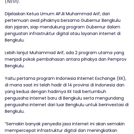
(19/01).
Dijelaskan Ketua Umum APJII Muhammad Arif, dari
pertemuan awal pihaknya bersama Gubernur Bengkulu
dan jajaran, siap mendukung program Gubernur dalam
penguatan infrastruktur digital atau layanan internet di
Bengkulu.
Lebih lanjut Muhammad Arif, ada 2 program utama yang
menjadi pokok pembahasan antara pihakya dan Pemprov
Bengkulu.
Yaitu pertama program Indonesia Internet Exchange (IIX),
di mana saat ini telah hadir di 14 provinsi di Indonesia dan
yang kedua dengan hadirnya IIX tadi bertumbuh
pengusaha internet baru di Bengkulu serta mengundang
pengusaha internet dari luar Bengkulu untuk berinvestasi di
Bengkulu.
“Semakin banyak penyedia jasa internet ini akan semakin
mempercepat infrastruktur digital dan meningkatkan