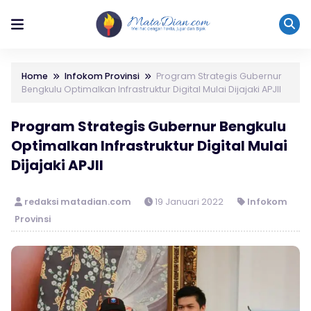
Home
Infokom Provinsi
Program Strategis Gubernur
Bengkulu Optimalkan Infrastruktur Digital Mulai Dijajaki APJII
Program Strategis Gubernur Bengkulu
Optimalkan Infrastruktur Digital Mulai
Dijajaki APJII
redaksi matadian.com
19 Januari 2022
Infokom
Provinsi