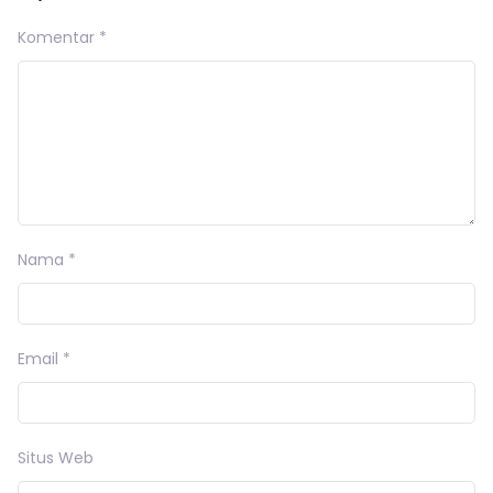
Komentar
*
Nama
*
Email
*
Situs Web