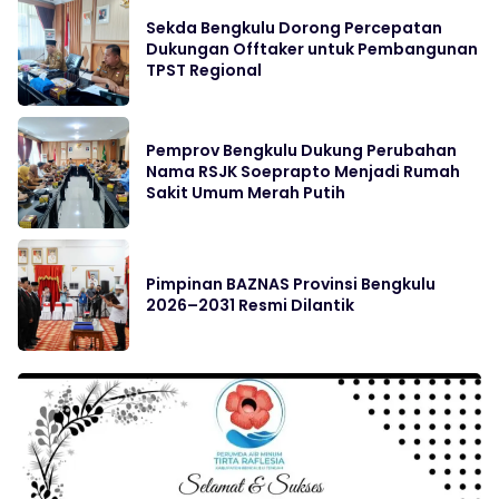
Sekda Bengkulu Dorong Percepatan
Dukungan Offtaker untuk Pembangunan
TPST Regional
Pemprov Bengkulu Dukung Perubahan
Nama RSJK Soeprapto Menjadi Rumah
Sakit Umum Merah Putih
Pimpinan BAZNAS Provinsi Bengkulu
2026–2031 Resmi Dilantik