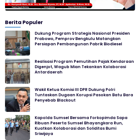
Berita Populer
Dukung Program Strategis Nasional Presiden
Prabowo, Pemprov Bengkulu Matangkan
Persiapan Pembangunan Pabrik Biodiesel
Realisasi Program Pemutihan Pajak Kendaraan
Digenjot, Wagub Mian Tekankan Kolaborasi
Antardaerah
Wakil Ketua Komisi III DPR Dukung Polri
Tuntaskan Dugaan Korupsi Pasokan Batu Bara
Penyebab Blackout
Kapolda Sumsel Bersama Forkopimda Sapa
Ribuan Peserta Sumsel Bhayangkara Run,
Kuatkan Kolaborasi dan Soliditas Bumi
Sriwijaya