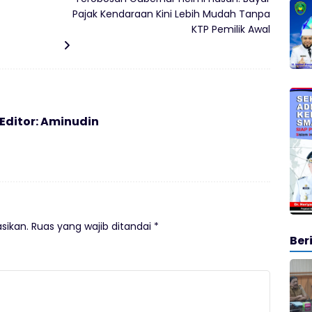
Pajak Kendaraan Kini Lebih Mudah Tanpa
KTP Pemilik Awal
 Editor: Aminudin
sikan.
Ruas yang wajib ditandai
*
Ber