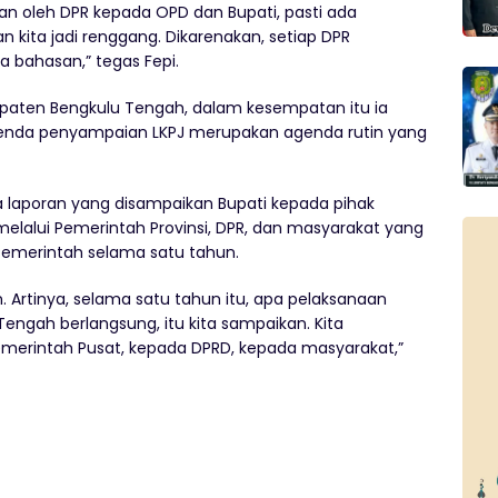
an oleh DPR kepada OPD dan Bupati, pasti ada
ita jadi renggang. Dikarenakan, setiap DPR
 bahasan,” tegas Fepi.
upaten Bengkulu Tengah, dalam kesempatan itu ia
enda penyampaian LKPJ merupakan agenda rutin yang
a laporan yang disampaikan Bupati kepada pihak
melalui Pemerintah Provinsi, DPR, dan masyarakat yang
 Pemerintah selama satu tahun.
. Artinya, selama satu tahun itu, apa pelaksanaan
engah berlangsung, itu kita sampaikan. Kita
emerintah Pusat, kepada DPRD, kepada masyarakat,”