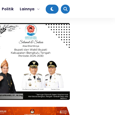
Politik
Lainnya