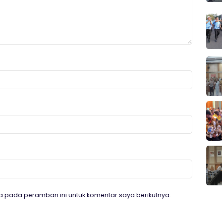
a pada peramban ini untuk komentar saya berikutnya.