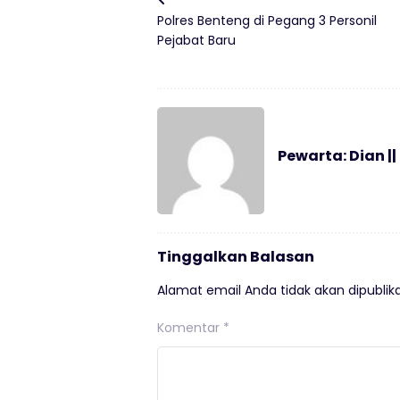
Polres Benteng di Pegang 3 Personil
Pejabat Baru
Pewarta: Dian ||
Tinggalkan Balasan
Alamat email Anda tidak akan dipublika
Komentar
*