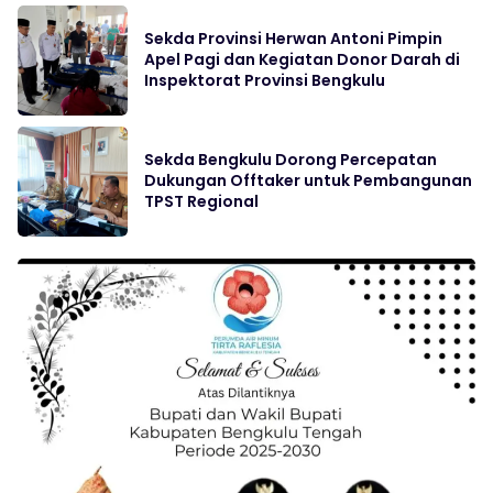
Sekda Provinsi Herwan Antoni Pimpin
Apel Pagi dan Kegiatan Donor Darah di
Inspektorat Provinsi Bengkulu
Sekda Bengkulu Dorong Percepatan
Dukungan Offtaker untuk Pembangunan
TPST Regional