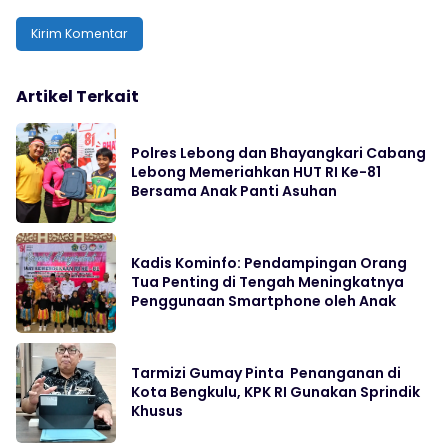
Artikel Terkait
Polres Lebong dan Bhayangkari Cabang
Lebong Memeriahkan HUT RI Ke-81
Bersama Anak Panti Asuhan
Kadis Kominfo: Pendampingan Orang
Tua Penting di Tengah Meningkatnya
Penggunaan Smartphone oleh Anak
Tarmizi Gumay Pinta Penanganan di
Kota Bengkulu, KPK RI Gunakan Sprindik
Khusus