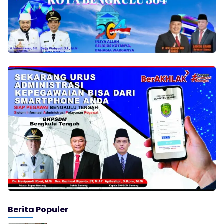
Berita Populer