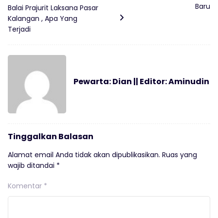
Baru
Balai Prajurit Laksana Pasar
Kalangan , Apa Yang
Terjadi
Pewarta: Dian || Editor: Aminudin
Tinggalkan Balasan
Alamat email Anda tidak akan dipublikasikan.
Ruas yang
wajib ditandai
*
Komentar
*