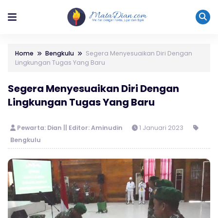
Home
Bengkulu
Segera Menyesuaikan Diri Dengan
Lingkungan Tugas Yang Baru
Segera Menyesuaikan Diri Dengan
Lingkungan Tugas Yang Baru
Pewarta: Dian || Editor: Aminudin
1 Januari 2023
Bengkulu