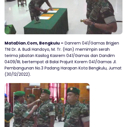
MataDian.Com, Bengkulu –
Danrem 041/Gamas Brigjen
TNI Dr. A. Budi Handoyo, M. Tr. (Han) memimpin serah
terima jabatan Kasilog Kasrem 041/Gamas dan Dandim
0409/RL bertempat di Balai Prajurit Korem 041/Gamas Jl.
Pembangunan No.3 Padang Harapan Kota Bengkulu, Jumat
(30/12/2022).