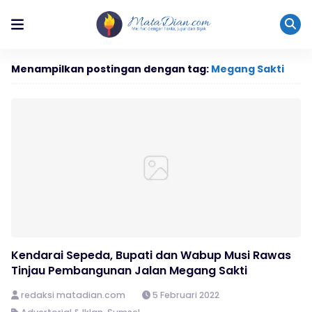
Menampilkan postingan dengan tag:
Megang Sakti
Kendarai Sepeda, Bupati dan Wabup Musi Rawas
Tinjau Pembangunan Jalan Megang Sakti
redaksi matadian.com
5 Februari 2022