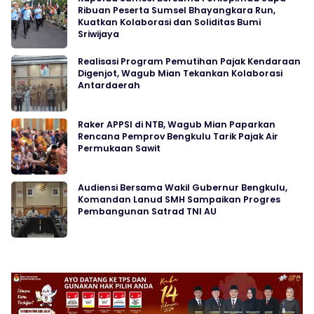
Ribuan Peserta Sumsel Bhayangkara Run,
Kuatkan Kolaborasi dan Soliditas Bumi
Sriwijaya
Realisasi Program Pemutihan Pajak Kendaraan
Digenjot, Wagub Mian Tekankan Kolaborasi
Antardaerah
Raker APPSI di NTB, Wagub Mian Paparkan
Rencana Pemprov Bengkulu Tarik Pajak Air
Permukaan Sawit
Audiensi Bersama Wakil Gubernur Bengkulu,
Komandan Lanud SMH Sampaikan Progres
Pembangunan Satrad TNI AU