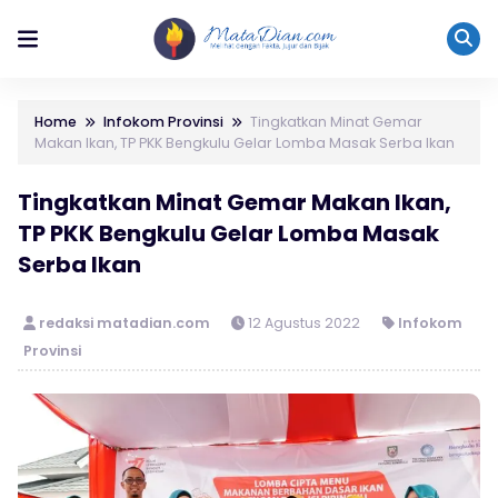
Home
Infokom Provinsi
Tingkatkan Minat Gemar
Makan Ikan, TP PKK Bengkulu Gelar Lomba Masak Serba Ikan
Tingkatkan Minat Gemar Makan Ikan,
TP PKK Bengkulu Gelar Lomba Masak
Serba Ikan
redaksi matadian.com
12 Agustus 2022
Infokom
Provinsi