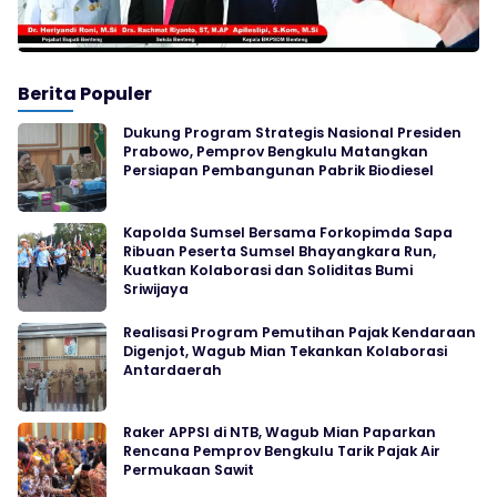
Berita Populer
Dukung Program Strategis Nasional Presiden
Prabowo, Pemprov Bengkulu Matangkan
Persiapan Pembangunan Pabrik Biodiesel
Kapolda Sumsel Bersama Forkopimda Sapa
Ribuan Peserta Sumsel Bhayangkara Run,
Kuatkan Kolaborasi dan Soliditas Bumi
Sriwijaya
Realisasi Program Pemutihan Pajak Kendaraan
Digenjot, Wagub Mian Tekankan Kolaborasi
Antardaerah
Raker APPSI di NTB, Wagub Mian Paparkan
Rencana Pemprov Bengkulu Tarik Pajak Air
Permukaan Sawit