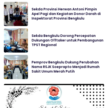
Sekda Provinsi Herwan Antoni Pimpin
Apel Pagi dan Kegiatan Donor Darah di
Inspektorat Provinsi Bengkulu
Sekda Bengkulu Dorong Percepatan
Dukungan Offtaker untuk Pembangunan
TPST Regional
Pemprov Bengkulu Dukung Perubahan
Nama RSJK Soeprapto Menjadi Rumah
Sakit Umum Merah Putih