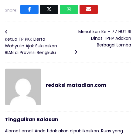
Share:
Meriahkan Ke – 77 HUT RI
Dinas TPHP Adakan
Ketua TP PKK Derta
Berbagai Lomba
Wahyulin Ajak Sukseskan
BIAN di Provinsi Bengkulu
redaksi matadian.com
Tinggalkan Balasan
Alamat email Anda tidak akan dipublikasikan.
Ruas yang