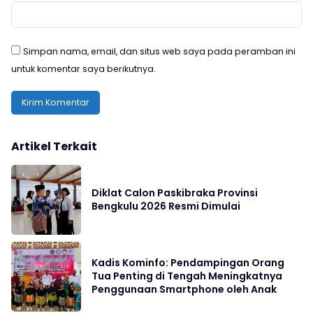
Simpan nama, email, dan situs web saya pada peramban ini
untuk komentar saya berikutnya.
Artikel Terkait
Diklat Calon Paskibraka Provinsi
Bengkulu 2026 Resmi Dimulai
Kadis Kominfo: Pendampingan Orang
Tua Penting di Tengah Meningkatnya
Penggunaan Smartphone oleh Anak