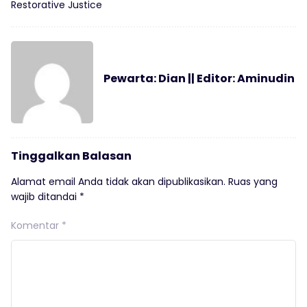
Restorative Justice
Pewarta: Dian || Editor: Aminudin
Tinggalkan Balasan
Alamat email Anda tidak akan dipublikasikan.
Ruas yang
wajib ditandai
*
Komentar
*