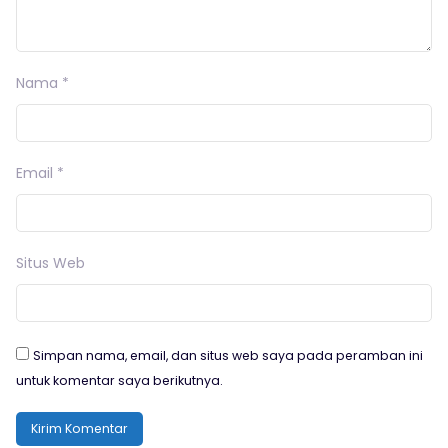
Nama
*
Email
*
Situs Web
Simpan nama, email, dan situs web saya pada peramban ini
untuk komentar saya berikutnya.