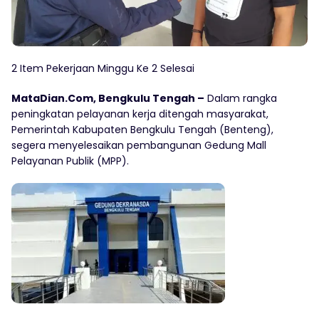
2 Item Pekerjaan Minggu Ke 2 Selesai
MataDian.Com, Bengkulu Tengah –
Dalam rangka
peningkatan pelayanan kerja ditengah masyarakat,
Pemerintah Kabupaten Bengkulu Tengah (Benteng),
segera menyelesaikan pembangunan Gedung Mall
Pelayanan Publik (MPP).