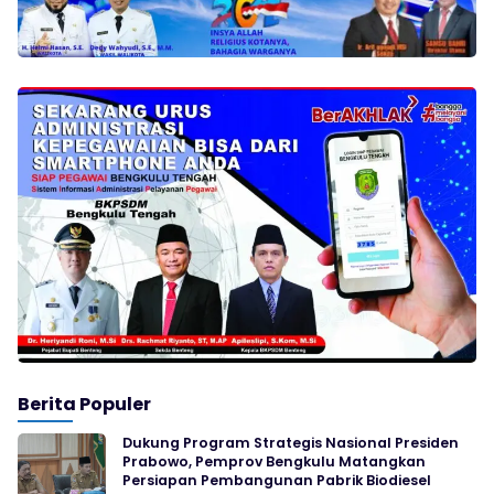
Berita Populer
Dukung Program Strategis Nasional Presiden
Prabowo, Pemprov Bengkulu Matangkan
Persiapan Pembangunan Pabrik Biodiesel