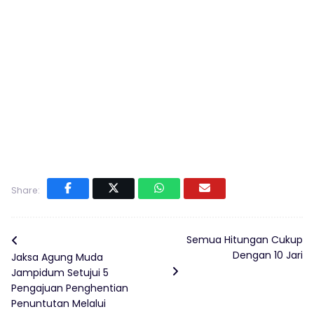
Share:
Semua Hitungan Cukup
Dengan 10 Jari
Jaksa Agung Muda
Jampidum Setujui 5
Pengajuan Penghentian
Penuntutan Melalui