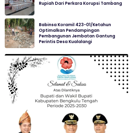
Rupiah Dari Perkara Korupsi Tambang
Babinsa Koramil 423-01/Ketahun
Optimalkan Pendampingan
Pembangunan Jembatan Gantung
Perintis Desa Kualalangi