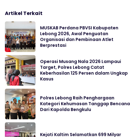
Artikel Terkait
MUSKAB Perdana PBVSI Kabupaten
Lebong 2026, Awal Penguatan
Organisasi dan Pembinaan Atlet
Berprestasi
Operasi Musang Nala 2026 Lampaui
Target, Polres Lebong Catat
Keberhasilan 125 Persen dalam Ungkap
Kasus
Polres Lebong Raih Penghargaan
Kategori Kehumasan Tanggap Bencana
Dari Kapolda Bengkulu
Kejati Kaltim Selamatkan 699 Milyar