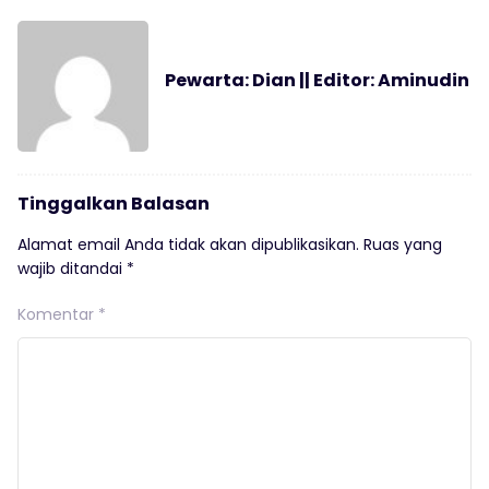
Pewarta: Dian || Editor: Aminudin
Tinggalkan Balasan
Alamat email Anda tidak akan dipublikasikan.
Ruas yang
wajib ditandai
*
Komentar
*