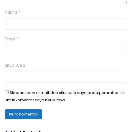
Nama
*
Email
*
Situs Web
Simpan nama, email, dan situs web saya pada peramban ini
untuk komentar saya berikutnya.