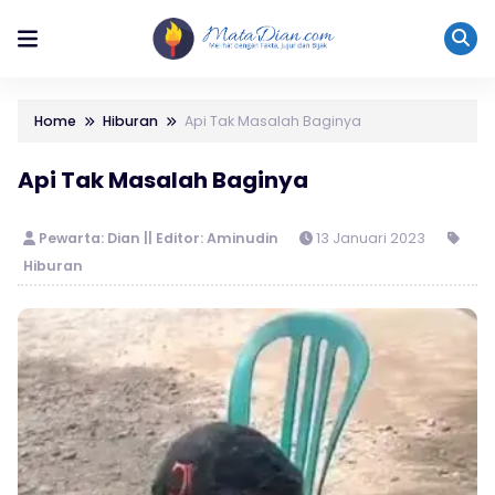
Home
Hiburan
Api Tak Masalah Baginya
Api Tak Masalah Baginya
Pewarta: Dian || Editor: Aminudin
13 Januari 2023
Hiburan