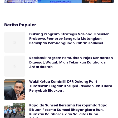
Berita Populer
Dukung Program Strategis Nasional Presiden
Prabowo, Pemprov Bengkulu Matangkan
Persiapan Pembangunan Pabrik Biodiesel
Realisasi Program Pemutihan Pajak Kendaraan
Digenjot, Wagub Mian Tekankan Kolaborasi
Antardaerah
Wakil Ketua Komisi III DPR Dukung Polri
Tuntaskan Dugaan Korupsi Pasokan Batu Bara
Penyebab Blackout
Kapolda Sumsel Bersama Forkopimda Sapa
Ribuan Peserta Sumsel Bhayangkara Run,
Kuatkan Kolaborasi dan Soliditas Bumi