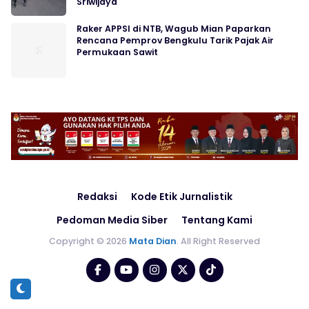
Sriwijaya
Raker APPSI di NTB, Wagub Mian Paparkan
Rencana Pemprov Bengkulu Tarik Pajak Air
Permukaan Sawit
Redaksi
Kode Etik Jurnalistik
Pedoman Media Siber
Tentang Kami
Copyright © 2026
Mata Dian
. All Right Reserved