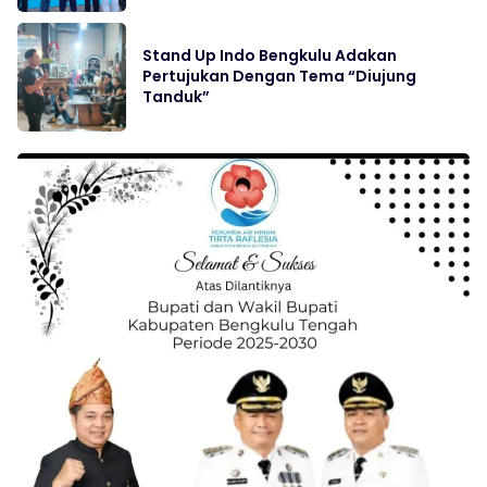
Stand Up Indo Bengkulu Adakan
Pertujukan Dengan Tema “Diujung
Tanduk”