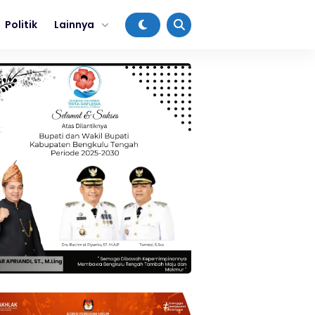
Politik
Lainnya