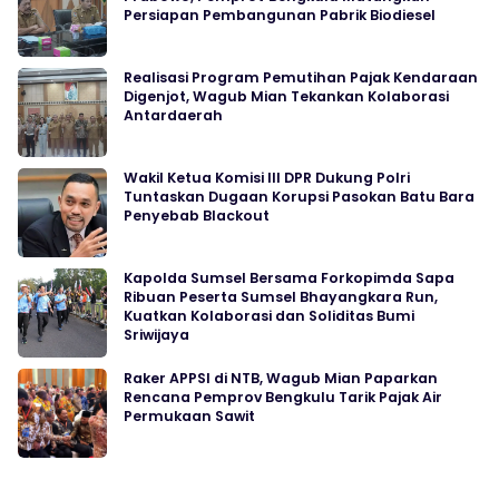
Persiapan Pembangunan Pabrik Biodiesel
Realisasi Program Pemutihan Pajak Kendaraan
Digenjot, Wagub Mian Tekankan Kolaborasi
Antardaerah
Wakil Ketua Komisi III DPR Dukung Polri
Tuntaskan Dugaan Korupsi Pasokan Batu Bara
Penyebab Blackout
Kapolda Sumsel Bersama Forkopimda Sapa
Ribuan Peserta Sumsel Bhayangkara Run,
Kuatkan Kolaborasi dan Soliditas Bumi
Sriwijaya
Raker APPSI di NTB, Wagub Mian Paparkan
Rencana Pemprov Bengkulu Tarik Pajak Air
Permukaan Sawit