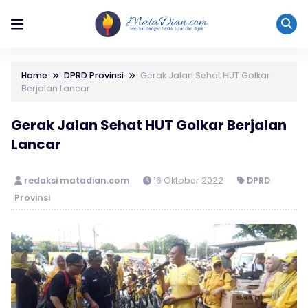
Home
DPRD Provinsi
Gerak Jalan Sehat HUT Golkar
Berjalan Lancar
Gerak Jalan Sehat HUT Golkar Berjalan
Lancar
redaksi matadian.com
16 Oktober 2022
DPRD
Provinsi