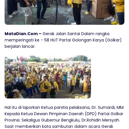
MataDian.Com –
Gerak Jalan Santai Dalam rangka
memperingati ke – 58 HUT Partai Golongan Karya (Golkar)
berjalan lancar.
Hal itu di laporkan Ketua panitia pelaksana, Dr. Sumardi, MM.
Kepada Ketua Dewan Pimpinan Daerah (DPD) Partai Golkar
Provinsi. Sekaligus Gubernur Bengkulu, Dr.Rohidin Mersyah.
Saat memberikan kata sambutan dalam acara Gerak