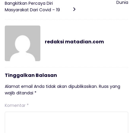
Dunia
Bangkitkan Percaya Diri
Masyarakat Dari Covid – 19
redaksi matadian.com
Tinggalkan Balasan
Alamat email Anda tidak akan dipublikasikan.
Ruas yang
wajib ditandai
*
Komentar
*