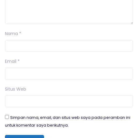
Nama
*
Email
*
Situs Web
Simpan nama, email, dan situs web saya pada peramban ini
untuk komentar saya berikutnya.