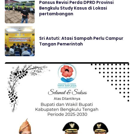
Pansus Revisi Perda DPRD Provinsi
Bengkulu Study Kasus di Lokasi
pertambangan
Sri Astuti: Atasi Sampah Perlu Campur
Tangan Pemerintah