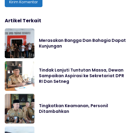
Artikel Terkait
Merasakan Bangga Dan Bahagia Dapat
Kunjungan
Tindak Lanjuti Tuntutan Massa, Dewan
Sampaikan Aspirasi ke Sekretariat DPR
RI Dan Setneg
Tingkatkan Keamanan, Personil
Ditambahkan