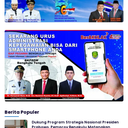
Berita Populer
Dukung Program Strategis Nasional Presiden
Prabowo, Pemprov Bengkulu Matangkan