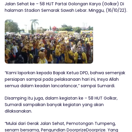
Jalan Sehat ke – 58 HUT Partai Golongan Karya (Golkar) Di
halaman Stadion Semarak Sawah Lebar. Minggu, (16/10/22).
“Kami laporkan kepada Bapak Ketua DPD, bahwa semenjak
persiapan sampai pada pelaksanaan hari ini, Insya Allah
semua dalam keadan lancarlancar,” sampai Sumardi.
Disamping itu juga, dalam kegiatan ke – 58 HUT Golkar,
Sumardi sampaikan banyak kegiatan yang akan
dilaksanakan.
“Mulai dari Gerak Jalan Sehat, Pemotongan Tumpeng,
senam bersama, Pengundian DoorprizeDoorprize. Yang