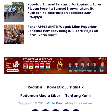
Kapolda Sumsel Bersama Forkopimda Sapa
Ribuan Peserta Sumsel Bhayangkara Run,
Kuatkan Kolaborasi dan Soliditas Bumi
Sriwijaya
Raker APPSI di NTB, Wagub Mian Paparkan
Rencana Pemprov Bengkulu Tarik Pajak Air
Permukaan Sawit
Redaksi
Kode Etik Jurnalistik
Pedoman Media Siber
Tentang Kami
Copyright © 2026
Mata Dian
. All Right Reserved