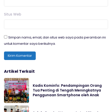
Situs Web
Simpan nama, email, dan situs web saya pada peramban ini
untuk komentar saya berikutnya.
Artikel Terkait
Kadis Kominfo: Pendampingan Orang
Tua Penting di Tengah Meningkatnya
Penggunaan Smartphone oleh Anak