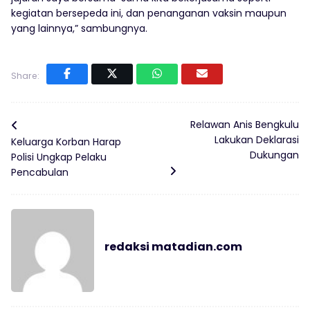
kegiatan bersepeda ini, dan penanganan vaksin maupun
yang lainnya,” sambungnya.
Share:
Relawan Anis Bengkulu
Lakukan Deklarasi
Keluarga Korban Harap
Dukungan
Polisi Ungkap Pelaku
Pencabulan
redaksi matadian.com