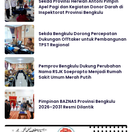
Sekda Provinsi Herwan Antoni Pimpin
Apel Pagi dan Kegiatan Donor Darah di
Inspektorat Provinsi Bengkulu
Sekda Bengkulu Dorong Percepatan
Dukungan Offtaker untuk Pembangunan
TPST Regional
Pemprov Bengkulu Dukung Perubahan
Nama RSJK Soeprapto Menjadi Rumah
Sakit Umum Merah Putih
Pimpinan BAZNAS Provinsi Bengkulu
2026–2031 Resmi Dilantik