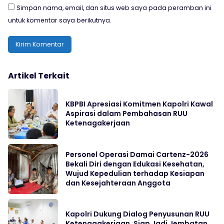
Simpan nama, email, dan situs web saya pada peramban ini
untuk komentar saya berikutnya.
Artikel Terkait
KBPBI Apresiasi Komitmen Kapolri Kawal
Aspirasi dalam Pembahasan RUU
Ketenagakerjaan
Personel Operasi Damai Cartenz-2026
Bekali Diri dengan Edukasi Kesehatan,
Wujud Kepedulian terhadap Kesiapan
dan Kesejahteraan Anggota
Kapolri Dukung Dialog Penyusunan RUU
Ketenagakerjaan, Siap Jadi Jembatan