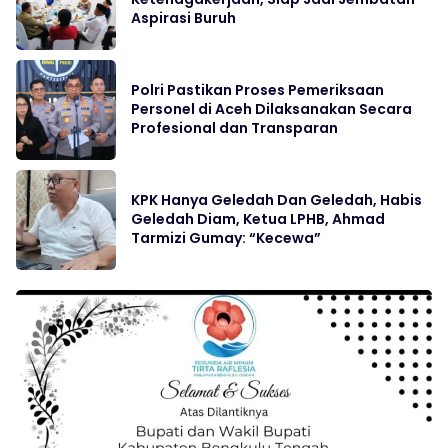
Aspirasi Buruh
Polri Pastikan Proses Pemeriksaan
Personel di Aceh Dilaksanakan Secara
Profesional dan Transparan
KPK Hanya Geledah Dan Geledah, Habis
Geledah Diam, Ketua LPHB, Ahmad
Tarmizi Gumay: “Kecewa”