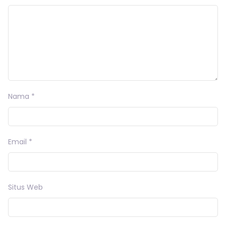
Nama
*
Email
*
Situs Web