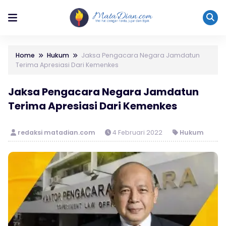
Home
Hukum
Jaksa Pengacara Negara Jamdatun
Terima Apresiasi Dari Kemenkes
Jaksa Pengacara Negara Jamdatun
Terima Apresiasi Dari Kemenkes
redaksi matadian.com
4 Februari 2022
Hukum