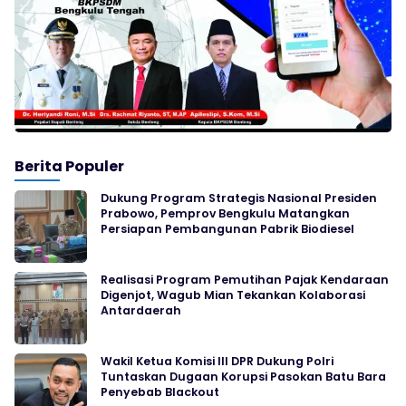
Berita Populer
Dukung Program Strategis Nasional Presiden
Prabowo, Pemprov Bengkulu Matangkan
Persiapan Pembangunan Pabrik Biodiesel
Realisasi Program Pemutihan Pajak Kendaraan
Digenjot, Wagub Mian Tekankan Kolaborasi
Antardaerah
Wakil Ketua Komisi III DPR Dukung Polri
Tuntaskan Dugaan Korupsi Pasokan Batu Bara
Penyebab Blackout