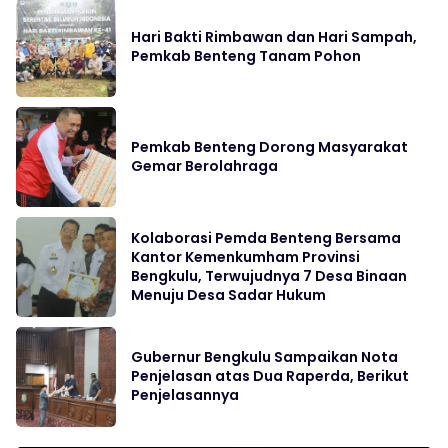
Hari Bakti Rimbawan dan Hari Sampah,
Pemkab Benteng Tanam Pohon
Pemkab Benteng Dorong Masyarakat
Gemar Berolahraga
Kolaborasi Pemda Benteng Bersama
Kantor Kemenkumham Provinsi
Bengkulu, Terwujudnya 7 Desa Binaan
Menuju Desa Sadar Hukum
Gubernur Bengkulu Sampaikan Nota
Penjelasan atas Dua Raperda, Berikut
Penjelasannya