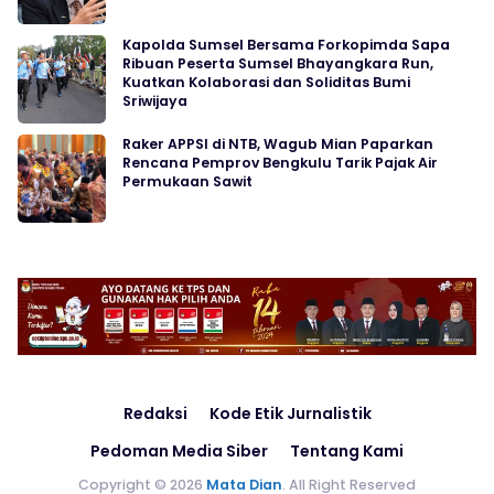
Kapolda Sumsel Bersama Forkopimda Sapa
Ribuan Peserta Sumsel Bhayangkara Run,
Kuatkan Kolaborasi dan Soliditas Bumi
Sriwijaya
Raker APPSI di NTB, Wagub Mian Paparkan
Rencana Pemprov Bengkulu Tarik Pajak Air
Permukaan Sawit
Redaksi
Kode Etik Jurnalistik
Pedoman Media Siber
Tentang Kami
Copyright © 2026
Mata Dian
. All Right Reserved