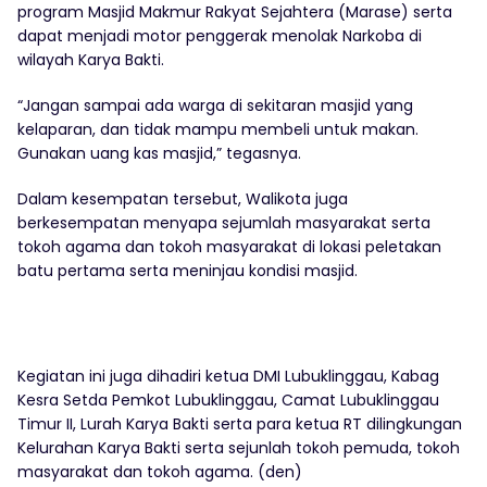
program Masjid Makmur Rakyat Sejahtera (Marase) serta
dapat menjadi motor penggerak menolak Narkoba di
wilayah Karya Bakti.
“Jangan sampai ada warga di sekitaran masjid yang
kelaparan, dan tidak mampu membeli untuk makan.
Gunakan uang kas masjid,” tegasnya.
Dalam kesempatan tersebut, Walikota juga
berkesempatan menyapa sejumlah masyarakat serta
tokoh agama dan tokoh masyarakat di lokasi peletakan
batu pertama serta meninjau kondisi masjid.
Kegiatan ini juga dihadiri ketua DMI Lubuklinggau, Kabag
Kesra Setda Pemkot Lubuklinggau, Camat Lubuklinggau
Timur II, Lurah Karya Bakti serta para ketua RT dilingkungan
Kelurahan Karya Bakti serta sejunlah tokoh pemuda, tokoh
masyarakat dan tokoh agama. (den)