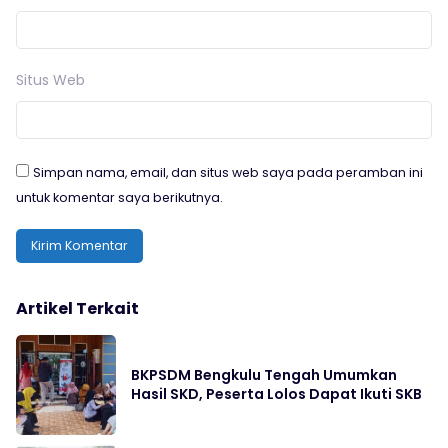
Situs Web
Simpan nama, email, dan situs web saya pada peramban ini
untuk komentar saya berikutnya.
Artikel Terkait
BKPSDM Bengkulu Tengah Umumkan
Hasil SKD, Peserta Lolos Dapat Ikuti SKB