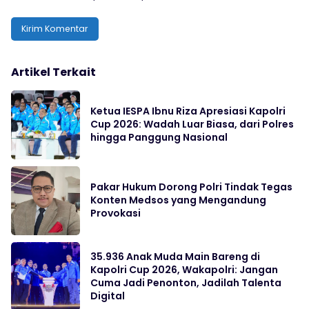
Artikel Terkait
Ketua IESPA Ibnu Riza Apresiasi Kapolri
Cup 2026: Wadah Luar Biasa, dari Polres
hingga Panggung Nasional
Pakar Hukum Dorong Polri Tindak Tegas
Konten Medsos yang Mengandung
Provokasi
35.936 Anak Muda Main Bareng di
Kapolri Cup 2026, Wakapolri: Jangan
Cuma Jadi Penonton, Jadilah Talenta
Digital