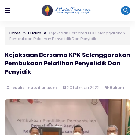
Home
Hukum
Kejaksaan Bersama KPK Selenggarakan
Pembukaan Pelatihan Penyelidik Dan Penyidik
Kejaksaan Bersama KPK Selenggarakan
Pembukaan Pelatihan Penyelidik Dan
Penyidik
redaksi matadian.com
23 Februari 2022
Hukum