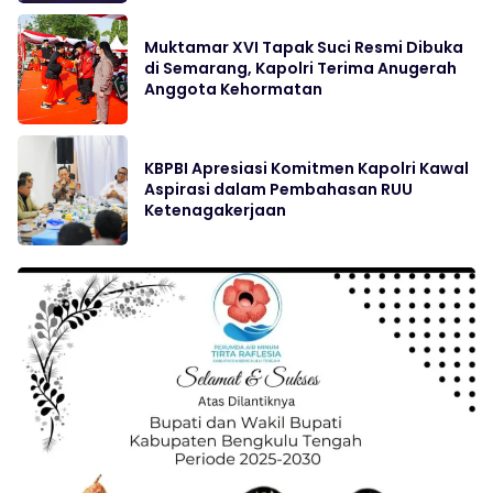
Muktamar XVI Tapak Suci Resmi Dibuka
di Semarang, Kapolri Terima Anugerah
Anggota Kehormatan
KBPBI Apresiasi Komitmen Kapolri Kawal
Aspirasi dalam Pembahasan RUU
Ketenagakerjaan