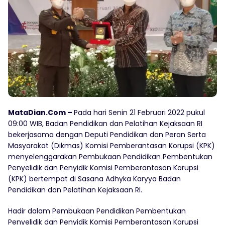
MataDian.Com –
Pada hari Senin 21 Februari 2022 pukul
09:00 WIB, Badan Pendidikan dan Pelatihan Kejaksaan RI
bekerjasama dengan Deputi Pendidikan dan Peran Serta
Masyarakat (Dikmas) Komisi Pemberantasan Korupsi (KPK)
menyelenggarakan Pembukaan Pendidikan Pembentukan
Penyelidik dan Penyidik Komisi Pemberantasan Korupsi
(KPK) bertempat di Sasana Adhyka Karyya Badan
Pendidikan dan Pelatihan Kejaksaan RI.
Hadir dalam Pembukaan Pendidikan Pembentukan
Penyelidik dan Penyidik Komisi Pemberantasan Korupsi