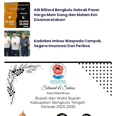
‎AW Billiard Bengkulu Gebrak Pasar:
Harga Main Siang dan Malam Kini
Disamaratakan!
Kadinkes Imbau Waspada Campak,
Segera Imunisasi Dan Periksa