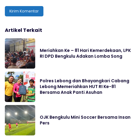
Artikel Terkait
Meriahkan Ke – 81 Hari Kemerdekaan, LPK
RI DPD Bengkulu Adakan Lomba Song
Polres Lebong dan Bhayangkari Cabang
Lebong Memeriahkan HUT RI Ke-81
Bersama Anak Panti Asuhan
OJK Bengkulu Mini Soccer Bersama Insan
Pers