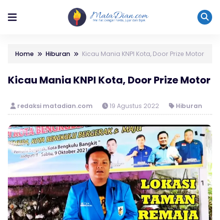
Home
Hiburan
Kicau Mania KNPI Kota, Door Prize Motor
Kicau Mania KNPI Kota, Door Prize Motor
redaksi matadian.com
19 Agustus 2022
Hiburan