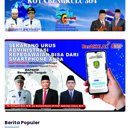
Berita Populer