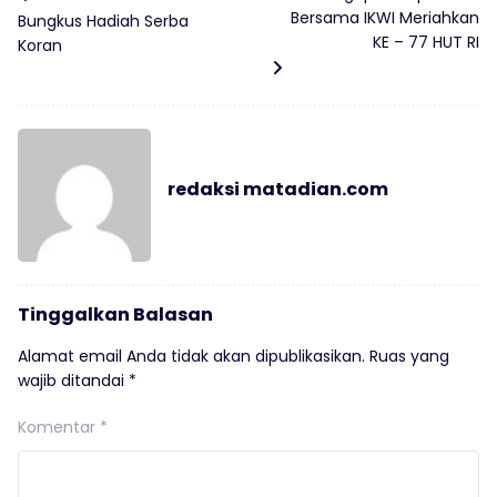
Bersama IKWI Meriahkan
Bungkus Hadiah Serba
KE – 77 HUT RI
Koran
redaksi matadian.com
Tinggalkan Balasan
Alamat email Anda tidak akan dipublikasikan.
Ruas yang
wajib ditandai
*
Komentar
*