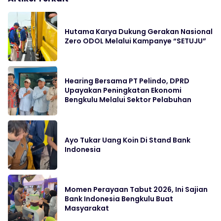
Hutama Karya Dukung Gerakan Nasional
Zero ODOL Melalui Kampanye “SETUJU”
Hearing Bersama PT Pelindo, DPRD
Upayakan Peningkatan Ekonomi
Bengkulu Melalui Sektor Pelabuhan
Ayo Tukar Uang Koin Di Stand Bank
Indonesia
Momen Perayaan Tabut 2026, Ini Sajian
Bank Indonesia Bengkulu Buat
Masyarakat