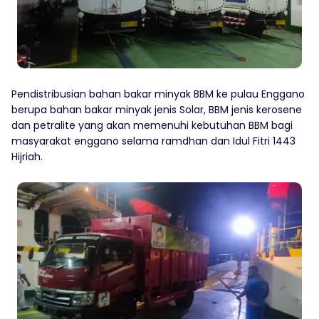
Pendistribusian bahan bakar minyak BBM ke pulau Enggano
berupa bahan bakar minyak jenis Solar, BBM jenis kerosene
dan petralite yang akan memenuhi kebutuhan BBM bagi
masyarakat enggano selama ramdhan dan Idul Fitri 1443
Hijriah.