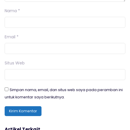
Nama
*
Email
*
Situs Web
Simpan nama, email, dan situs web saya pada peramban ini
untuk komentar saya berikutnya.
Artikel Terkait