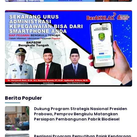
Berita Populer
Dukung Program Strategis Nasional Presiden
Prabowo, Pemprov Bengkulu Matangkan
Persiapan Pembangunan Pabrik Biodiesel
Realisasi Program Pemutihan Pajak Kendaraan