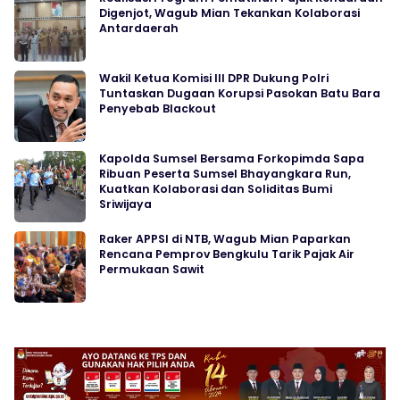
Digenjot, Wagub Mian Tekankan Kolaborasi
Antardaerah
Wakil Ketua Komisi III DPR Dukung Polri
Tuntaskan Dugaan Korupsi Pasokan Batu Bara
Penyebab Blackout
Kapolda Sumsel Bersama Forkopimda Sapa
Ribuan Peserta Sumsel Bhayangkara Run,
Kuatkan Kolaborasi dan Soliditas Bumi
Sriwijaya
Raker APPSI di NTB, Wagub Mian Paparkan
Rencana Pemprov Bengkulu Tarik Pajak Air
Permukaan Sawit