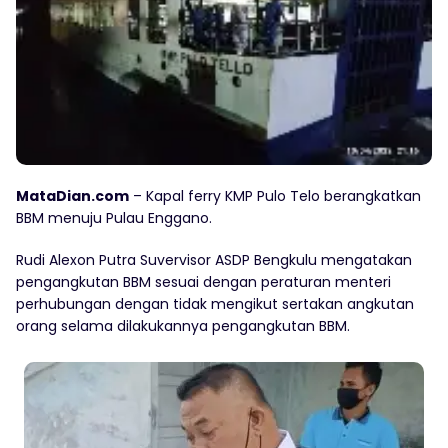
MataDian.com
– Kapal ferry KMP Pulo Telo berangkatkan
BBM menuju Pulau Enggano.
Rudi Alexon Putra Suvervisor ASDP Bengkulu mengatakan
pengangkutan BBM sesuai dengan peraturan menteri
perhubungan dengan tidak mengikut sertakan angkutan
orang selama dilakukannya pengangkutan BBM.