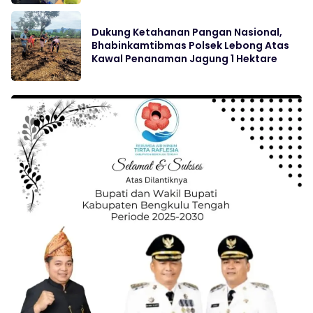
Dukung Ketahanan Pangan Nasional,
Bhabinkamtibmas Polsek Lebong Atas
Kawal Penanaman Jagung 1 Hektare