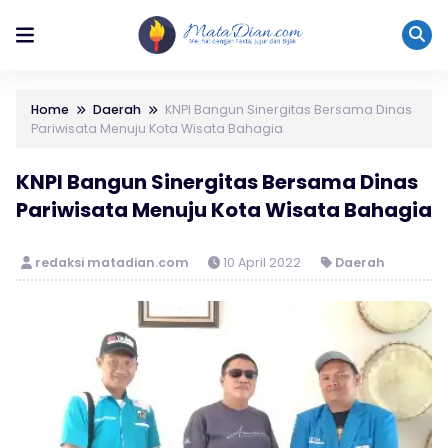
Home
Daerah
KNPI Bangun Sinergitas Bersama Dinas
Pariwisata Menuju Kota Wisata Bahagia
KNPI Bangun Sinergitas Bersama Dinas
Pariwisata Menuju Kota Wisata Bahagia
redaksi matadian.com
10 April 2022
Daerah