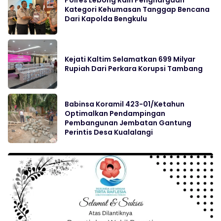
Polres Lebong Raih Penghargaan
Kategori Kehumasan Tanggap Bencana
Dari Kapolda Bengkulu
Kejati Kaltim Selamatkan 699 Milyar
Rupiah Dari Perkara Korupsi Tambang
Babinsa Koramil 423-01/Ketahun
Optimalkan Pendampingan
Pembangunan Jembatan Gantung
Perintis Desa Kualalangi