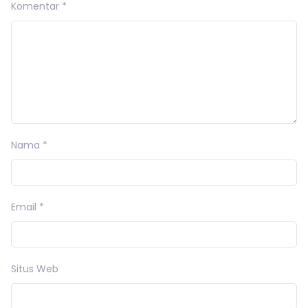
Komentar
*
Nama
*
Email
*
Situs Web