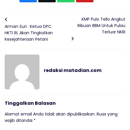
KMP Pulo Tello Angkut
Ribuan BBM Untuk Pulau
Arman Suri : Ketua DPC
Terluar NKRI
HKTI RL Akan Tingkatkan
Kesejahteraan Petani
redaksi matadian.com
Tinggalkan Balasan
Alamat email Anda tidak akan dipublikasikan.
Ruas yang
wajib ditandai
*