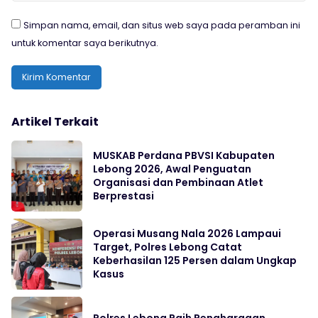
Simpan nama, email, dan situs web saya pada peramban ini
untuk komentar saya berikutnya.
Artikel Terkait
MUSKAB Perdana PBVSI Kabupaten
Lebong 2026, Awal Penguatan
Organisasi dan Pembinaan Atlet
Berprestasi
Operasi Musang Nala 2026 Lampaui
Target, Polres Lebong Catat
Keberhasilan 125 Persen dalam Ungkap
Kasus