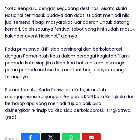
“Kota Bengkulu dengan segudang destinasi wisata skala
Nasional termasuk budaya dan adat istiadat menjadi nilai
jual tersendiri bagi masyarakat luar daerah untuk datang
kemari. Salah satunya festival tabot yang kini sudah masuk
kalender event Nasional,” ujarnya.
Pada prinsipnya KNPI siap bersinergi dan berkolaborasi
dengan Pemerintah Kota dalam berbagai kegiatan.”Kami
pemuda kota siap jika dilibatkan bahkan kami pun ingin
peran pemuda ini bisa bermanfaat bagi banyak orang,”
terangnya.
Sementara itu, Kadis Pariwisata Kota, Amrullah
mengapresiasi kunjungan Pengurus KNPI Kota Bengkulu dan
berharap apa yang menjadi tujuan baik bisa
disinergikan.”Prinsip ya kita siap berkolaborasi,” singkatnya.
(red)
Share: