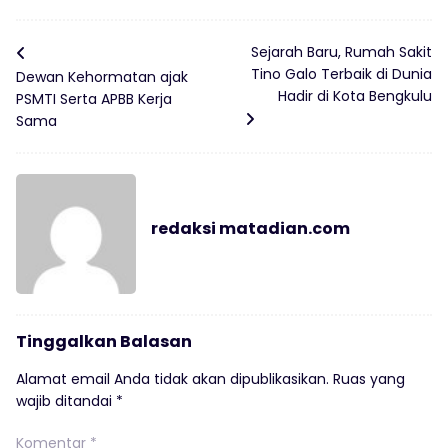
Sejarah Baru, Rumah Sakit
Tino Galo Terbaik di Dunia
Dewan Kehormatan ajak
Hadir di Kota Bengkulu
PSMTI Serta APBB Kerja
Sama
redaksi matadian.com
Tinggalkan Balasan
Alamat email Anda tidak akan dipublikasikan.
Ruas yang
wajib ditandai
*
Komentar
*