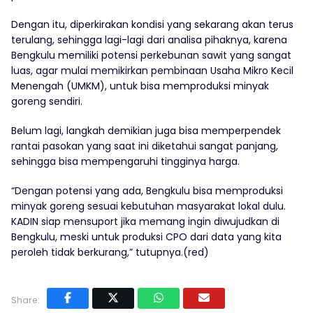
Dengan itu, diperkirakan kondisi yang sekarang akan terus
terulang, sehingga lagi-lagi dari analisa pihaknya, karena
Bengkulu memiliki potensi perkebunan sawit yang sangat
luas, agar mulai memikirkan pembinaan Usaha Mikro Kecil
Menengah (UMKM), untuk bisa memproduksi minyak
goreng sendiri.
Belum lagi, langkah demikian juga bisa memperpendek
rantai pasokan yang saat ini diketahui sangat panjang,
sehingga bisa mempengaruhi tingginya harga.
“Dengan potensi yang ada, Bengkulu bisa memproduksi
minyak goreng sesuai kebutuhan masyarakat lokal dulu.
KADIN siap mensuport jika memang ingin diwujudkan di
Bengkulu, meski untuk produksi CPO dari data yang kita
peroleh tidak berkurang,” tutupnya.(red)
Share: