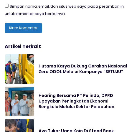
Simpan nama, email, dan situs web saya pada peramban ini
untuk komentar saya berikutnya.
Artikel Terkait
Hutama Karya Dukung Gerakan Nasional
Zero ODOL Melalui Kampanye “SETUJU”
Hearing Bersama PT Pelindo, DPRD
Upayakan Peningkatan Ekonomi
Bengkulu Melalui Sektor Pelabuhan
Ayo Tukar Uang Koin Di Stand Bank