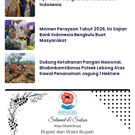
Indonesia
Momen Perayaan Tabut 2026, Ini Sajian
Bank Indonesia Bengkulu Buat
Masyarakat
Dukung Ketahanan Pangan Nasional,
Bhabinkamtibmas Polsek Lebong Atas
Kawal Penanaman Jagung 1 Hektare