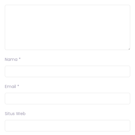
Nama
*
Email
*
Situs Web