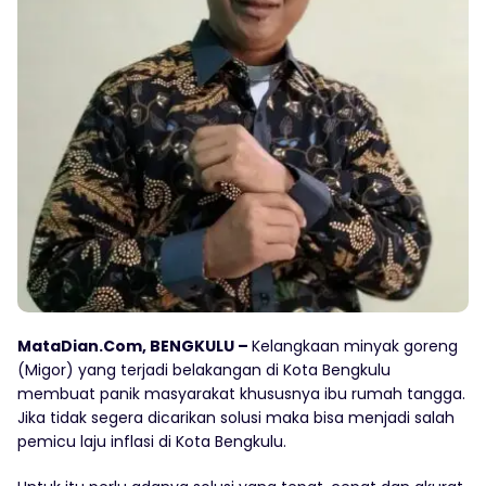
MataDian.Com, BENGKULU –
Kelangkaan minyak goreng
(Migor) yang terjadi belakangan di Kota Bengkulu
membuat panik masyarakat khususnya ibu rumah tangga.
Jika tidak segera dicarikan solusi maka bisa menjadi salah
pemicu laju inflasi di Kota Bengkulu.