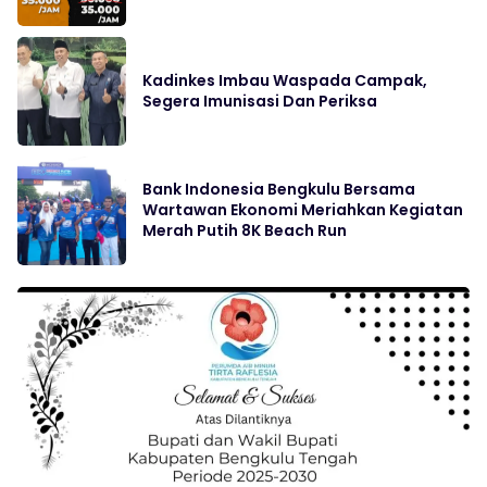
Kadinkes Imbau Waspada Campak,
Segera Imunisasi Dan Periksa
Bank Indonesia Bengkulu Bersama
Wartawan Ekonomi Meriahkan Kegiatan
Merah Putih 8K Beach Run