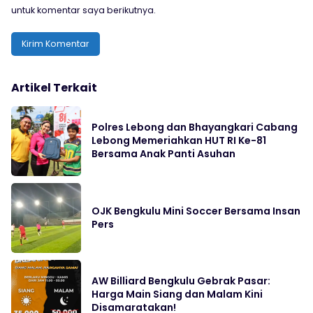
untuk komentar saya berikutnya.
Artikel Terkait
Polres Lebong dan Bhayangkari Cabang
Lebong Memeriahkan HUT RI Ke-81
Bersama Anak Panti Asuhan
OJK Bengkulu Mini Soccer Bersama Insan
Pers
‎AW Billiard Bengkulu Gebrak Pasar:
Harga Main Siang dan Malam Kini
Disamaratakan!