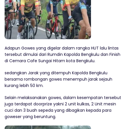
Adapun Gowes yang digelar dalam rangka HUT lalu lintas
tersebut dimulai dari Rumdin Kapolda Bengkulu dan Finish
di Cemara Cafe Sungai Hitam kota Bengkulu.
sedangkan Jarak yang ditempuh Kapolda Bengkulu
bersama rombongan gowes menempuh jarak sejauh
kurang lebih 50 km.
Selain melaksanakan gowes, dalam kesempatan tersebut
juga terdapat doorprize yakni 2 unit kulkas, 2 Unit mesin
cuci dan 3 buah sepeda yang dibagikan kepada para
goweser yang beruntung.