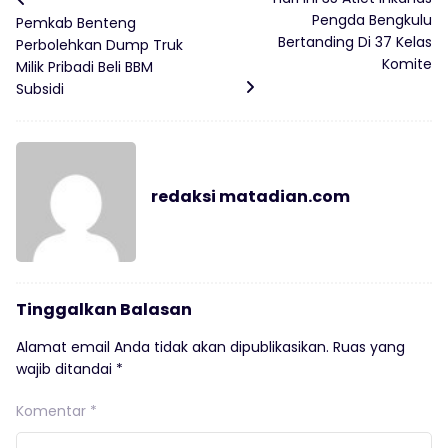
Pengda Bengkulu
Pemkab Benteng
Bertanding Di 37 Kelas
Perbolehkan Dump Truk
Komite
Milik Pribadi Beli BBM
Subsidi
redaksi matadian.com
Tinggalkan Balasan
Alamat email Anda tidak akan dipublikasikan.
Ruas yang
wajib ditandai
*
Komentar
*