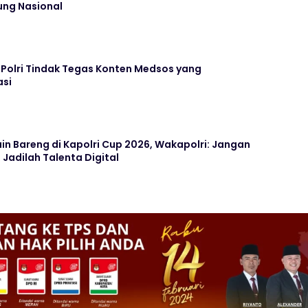
ung Nasional
Polri Tindak Tegas Konten Medsos yang
si
n Bareng di Kapolri Cup 2026, Wakapolri: Jangan
Jadilah Talenta Digital