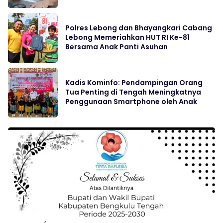
Polres Lebong dan Bhayangkari Cabang
Lebong Memeriahkan HUT RI Ke-81
Bersama Anak Panti Asuhan
Kadis Kominfo: Pendampingan Orang
Tua Penting di Tengah Meningkatnya
Penggunaan Smartphone oleh Anak