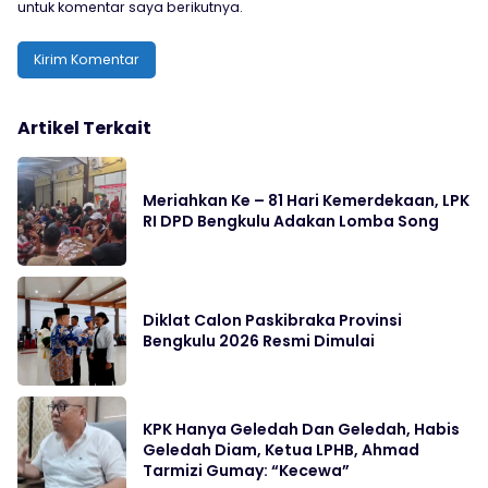
untuk komentar saya berikutnya.
Artikel Terkait
Meriahkan Ke – 81 Hari Kemerdekaan, LPK
RI DPD Bengkulu Adakan Lomba Song
Diklat Calon Paskibraka Provinsi
Bengkulu 2026 Resmi Dimulai
KPK Hanya Geledah Dan Geledah, Habis
Geledah Diam, Ketua LPHB, Ahmad
Tarmizi Gumay: “Kecewa”