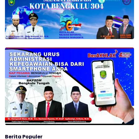
Berita Populer