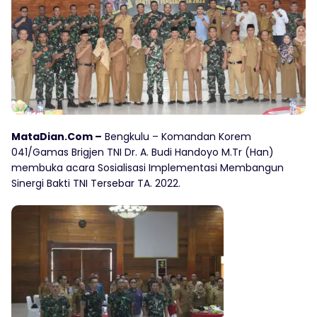
MataDian.Com –
Bengkulu – Komandan Korem
041/Gamas Brigjen TNI Dr. A. Budi Handoyo M.Tr (Han)
membuka acara Sosialisasi Implementasi Membangun
Sinergi Bakti TNI Tersebar TA. 2022.