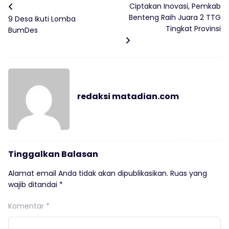
Ciptakan Inovasi, Pemkab
Benteng Raih Juara 2 TTG
9 Desa Ikuti Lomba
Tingkat Provinsi
BumDes
redaksi matadian.com
Tinggalkan Balasan
Alamat email Anda tidak akan dipublikasikan.
Ruas yang
wajib ditandai
*
Komentar
*