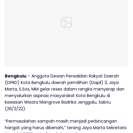
Bengkulu
– Anggota Dewan Perwakilan Rakyat Daerah
(DPRD) Kota Bengkulu daerah pemilihan (Dapil) 3, Jaya
Marta, S.Sos, MM gelar reses dalam rangka menyerap dan
menyalurkan aspirasi masyarakat Kota Bengkulu di
kawasan Wisata Mangrove Badrika Jenggalu, Sabtu
(26/2/22).
“Permasalahan sampah masih menjadi perbincangan
hangat yang harus dibenahi,” terang Jaya Marta Sekretaris