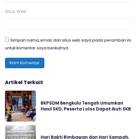
Situs Web
Simpan nama, email, dan situs web saya pada peramban ini
untuk komentar saya berikutnya.
Artikel Terkait
BKPSDM Bengkulu Tengah Umumkan
Hasil SKD, Peserta Lolos Dapat Ikuti SKB
Hari Bakti Rimbawan dan Hari Sampah,