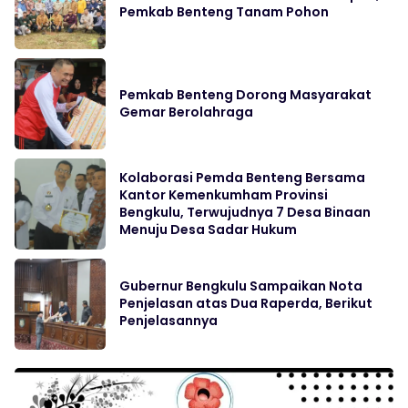
Pemkab Benteng Tanam Pohon
Pemkab Benteng Dorong Masyarakat
Gemar Berolahraga
Kolaborasi Pemda Benteng Bersama
Kantor Kemenkumham Provinsi
Bengkulu, Terwujudnya 7 Desa Binaan
Menuju Desa Sadar Hukum
Gubernur Bengkulu Sampaikan Nota
Penjelasan atas Dua Raperda, Berikut
Penjelasannya