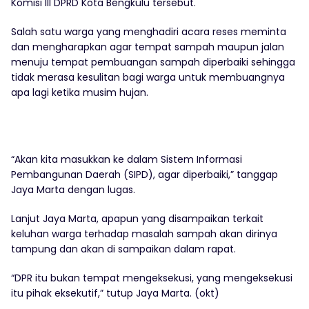
Komisi III DPRD Kota Bengkulu tersebut.
Salah satu warga yang menghadiri acara reses meminta
dan mengharapkan agar tempat sampah maupun jalan
menuju tempat pembuangan sampah diperbaiki sehingga
tidak merasa kesulitan bagi warga untuk membuangnya
apa lagi ketika musim hujan.
“Akan kita masukkan ke dalam Sistem Informasi
Pembangunan Daerah (SIPD), agar diperbaiki,” tanggap
Jaya Marta dengan lugas.
Lanjut Jaya Marta, apapun yang disampaikan terkait
keluhan warga terhadap masalah sampah akan dirinya
tampung dan akan di sampaikan dalam rapat.
“DPR itu bukan tempat mengeksekusi, yang mengeksekusi
itu pihak eksekutif,” tutup Jaya Marta. (okt)