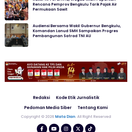
Rencana Pemprov Bengkulu Tarik Pajak Air
Permukaan Sawit
Audiensi Bersama Wakil Gubernur Bengkulu,
Komandan Lanud SMH Sampaikan Progres
Pembangunan Satrad TNI AU
Redaksi
Kode Etik Jurnalistik
Pedoman Media Siber
Tentang Kami
Copyright © 2026
Mata Dian
. All Right Reserved